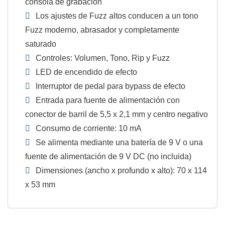
consola de grabación
Los ajustes de Fuzz altos conducen a un tono
Fuzz moderno, abrasador y completamente
saturado
Controles: Volumen, Tono, Rip y Fuzz
LED de encendido de efecto
Interruptor de pedal para bypass de efecto
Entrada para fuente de alimentación con
conector de barril de 5,5 x 2,1 mm y centro negativo
Consumo de corriente: 10 mA
Se alimenta mediante una batería de 9 V o una
fuente de alimentación de 9 V DC (no incluida)
Dimensiones (ancho x profundo x alto): 70 x 114
x 53 mm