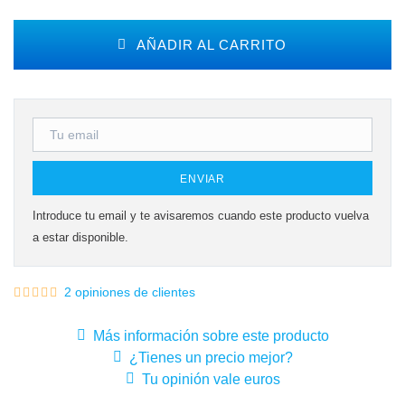
AÑADIR AL CARRITO
ENVIAR
Introduce tu email y te avisaremos cuando este producto vuelva
a estar disponible.
2 opiniones de clientes
Más información sobre este producto
¿Tienes un precio mejor?
Tu opinión vale euros