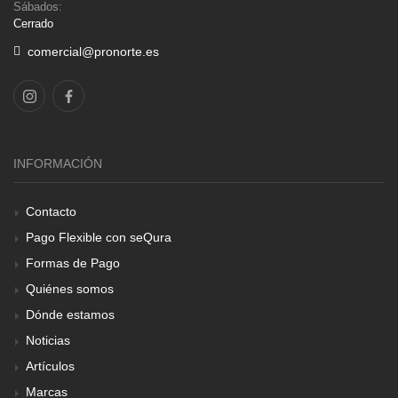
Sábados:
Cerrado
comercial@pronorte.es
INFORMACIÓN
Contacto
Pago Flexible con seQura
Formas de Pago
Quiénes somos
Dónde estamos
Noticias
Artículos
Marcas