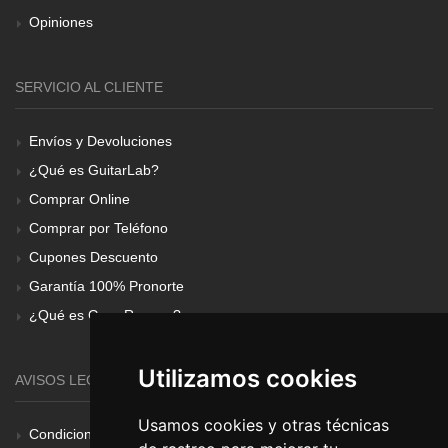
Opiniones
SERVICIO AL CLIENTE
Envíos y Devoluciones
¿Qué es GuitarLab?
Comprar Online
Comprar por Teléfono
Cupones Descuento
Garantía 100% Pronorte
¿Qué es Gear Renove?
Utilizamos cookies
AVISOS LEGALES
Usamos cookies y otras técnicas
Condiciones Generales