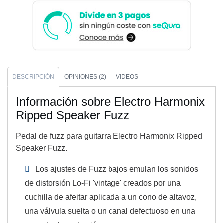
DESCRIPCIÓN
OPINIONES (2)
VIDEOS
Información sobre Electro Harmonix
Ripped Speaker Fuzz
Pedal de fuzz para guitarra Electro Harmonix Ripped
Speaker Fuzz.
Los ajustes de Fuzz bajos emulan los sonidos
de distorsión Lo-Fi 'vintage' creados por una
cuchilla de afeitar aplicada a un cono de altavoz,
una válvula suelta o un canal defectuoso en una