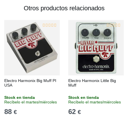
Otros productos relacionados
Electro Harmonix Big Muff PI
Electro Harmonix Little Big
USA
Muff
Stock en tienda
Stock en tienda
Recíbelo el martes/miércoles
Recíbelo el martes/miércoles
88
62
€
€