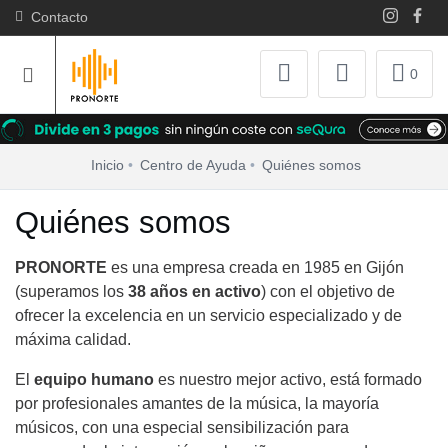
Contacto
0
Inicio
Centro de Ayuda
Quiénes somos
Quiénes somos
PRONORTE
es una empresa creada en 1985 en Gijón
(superamos los
38 años en activo
) con el objetivo de
ofrecer la excelencia en un servicio especializado y de
máxima calidad.
El
equipo humano
es nuestro mejor activo, está formado
por profesionales amantes de la música, la mayoría
músicos, con una especial sensibilización para