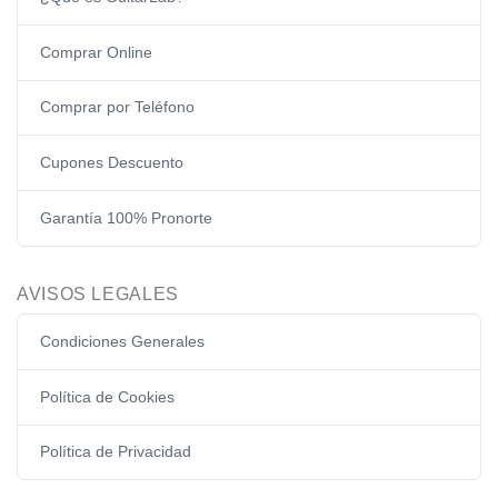
Comprar Online
Comprar por Teléfono
Cupones Descuento
Garantía 100% Pronorte
AVISOS LEGALES
Condiciones Generales
Política de Cookies
Política de Privacidad