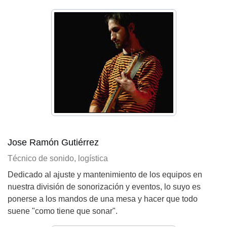
Jose Ramón Gutiérrez
Técnico de sonido, logística
Dedicado al ajuste y mantenimiento de los equipos en
nuestra división de sonorización y eventos, lo suyo es
ponerse a los mandos de una mesa y hacer que todo
suene "como tiene que sonar".