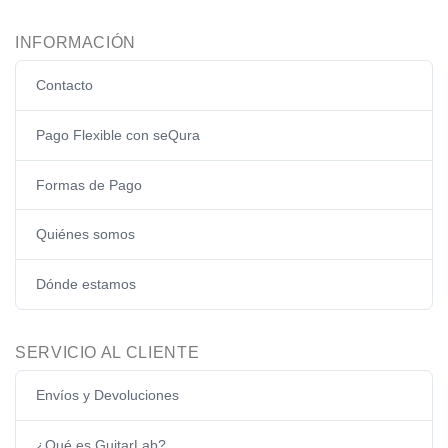
INFORMACIÓN
Contacto
Pago Flexible con seQura
Formas de Pago
Quiénes somos
Dónde estamos
SERVICIO AL CLIENTE
Envíos y Devoluciones
¿Qué es GuitarLab?