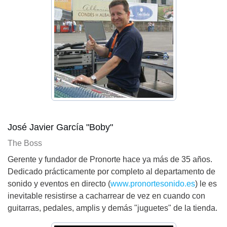
José Javier García "Boby"
The Boss
Gerente y fundador de Pronorte hace ya más de 35 años.
Dedicado prácticamente por completo al departamento de
sonido y eventos en directo (
www.pronortesonido.es
) le es
inevitable resistirse a cacharrear de vez en cuando con
guitarras, pedales, amplis y demás "juguetes" de la tienda.