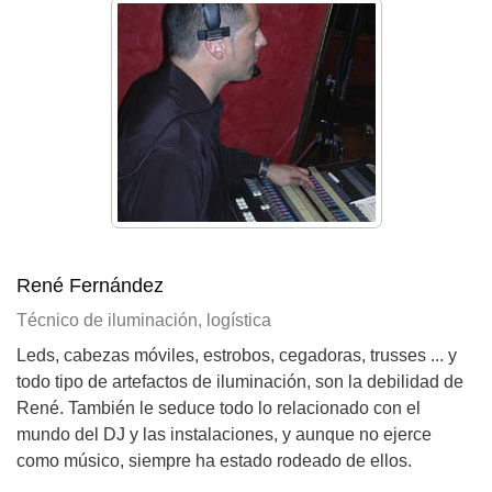
René Fernández
Técnico de iluminación, logística
Leds, cabezas móviles, estrobos, cegadoras, trusses ... y
todo tipo de artefactos de iluminación, son la debilidad de
René. También le seduce todo lo relacionado con el
mundo del DJ y las instalaciones, y aunque no ejerce
como músico, siempre ha estado rodeado de ellos.