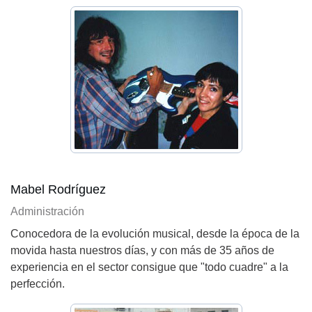
Mabel Rodríguez
Administración
Conocedora de la evolución musical, desde la época de la
movida hasta nuestros días, y con más de 35 años de
experiencia en el sector consigue que "todo cuadre" a la
perfección.