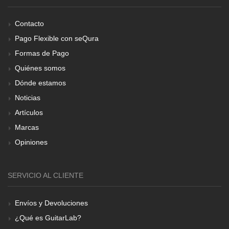
Contacto
Pago Flexible con seQura
Formas de Pago
Quiénes somos
Dónde estamos
Noticias
Artículos
Marcas
Opiniones
SERVICIO AL CLIENTE
Envíos y Devoluciones
¿Qué es GuitarLab?