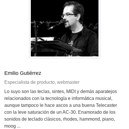
Emilio Gutiérrez
Especialista de producto, webmaster
Lo suyo son las teclas, sintes, MIDI y demás aparatejos
relacionados con la tecnología e informática musical,
aunque tampoco le hace ascos a una buena Telecaster
con la leve saturación de un AC-30. Enamorado de los
sonidos de teclado clásicos, rhodes, hammond, piano,
moog ...