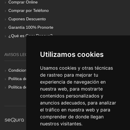
Comprar Online
Comprar por Teléfono
Cupones Descuento
Garantía 100% Pronorte
¿Qué es Gear Renove?
Utilizamos cookies
AVISOS LEGALES
Usamos cookies y otras técnicas
Condiciones Generales
de rastreo para mejorar tu
Política de Cookies
experiencia de navegación en
Política de Privacidad
nuestra web, para mostrarte
contenidos personalizados y
anuncios adecuados, para analizar
el tráfico en nuestra web y para
comprender de donde llegan
nuestros visitantes.