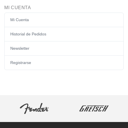
MI CUENTA
Mi Cuenta
Historial de Pedidos
Newsletter
Registrarse