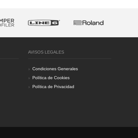
AVISOS LEGALES
Condiciones Generales
Política de Cookies
Política de Privacidad