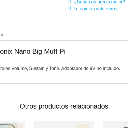
¿Tienes un precio mejor?
Tu opinión vale euros
OS
onix Nano Big Muff Pi
ntroles Volume, Sustain y Tone. Adaptador de 9V no incluido.
Otros productos relacionados