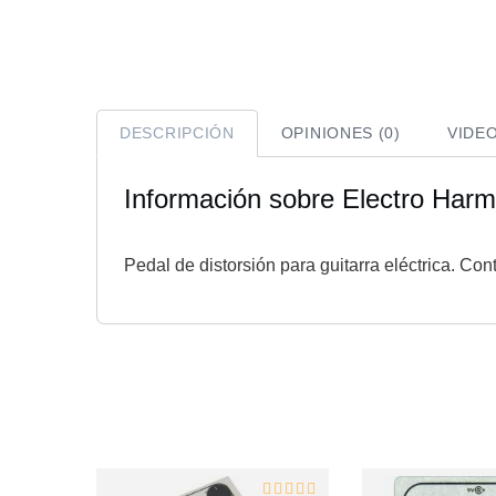
DESCRIPCIÓN
OPINIONES (0)
VIDE
Información sobre Electro Harm
Pedal de distorsión para guitarra eléctrica. Co