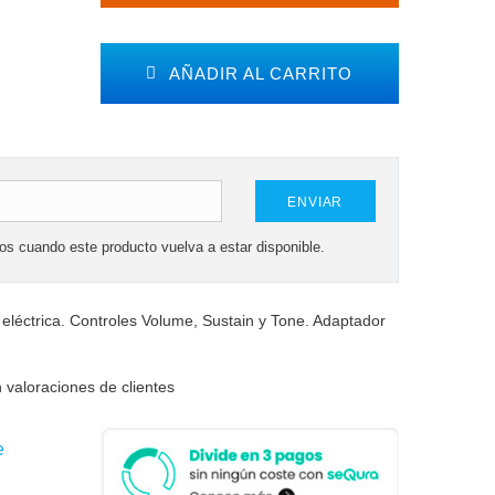
AÑADIR AL CARRITO
ENVIAR
mos cuando este producto vuelva a estar disponible.
a eléctrica. Controles Volume, Sustain y Tone. Adaptador
 valoraciones de clientes
e