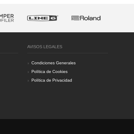
AVISOS LEGALES
Condiciones Generales
Política de Cookies
Política de Privacidad