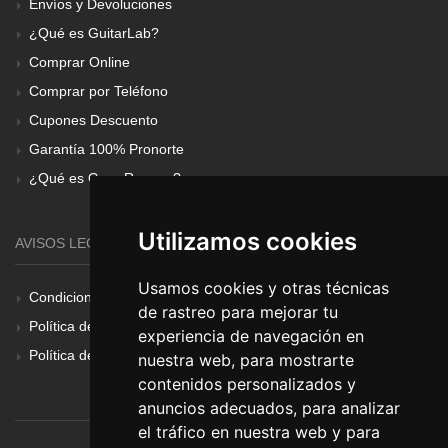
Envíos y Devoluciones
¿Qué es GuitarLab?
Comprar Online
Comprar por Teléfono
Cupones Descuento
Garantía 100% Pronorte
¿Qué es Gear Renove?
Utilizamos cookies
AVISOS LEGALES
Usamos cookies y otras técnicas
Condiciones Generales
de rastreo para mejorar tu
Política de Cookies
experiencia de navegación en
Política de Privacidad
nuestra web, para mostrarte
contenidos personalizados y
anuncios adecuados, para analizar
el tráfico en nuestra web y para