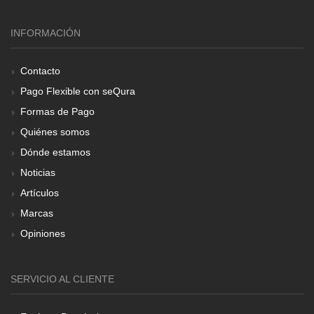
INFORMACIÓN
Contacto
Pago Flexible con seQura
Formas de Pago
Quiénes somos
Dónde estamos
Noticias
Artículos
Marcas
Opiniones
SERVICIO AL CLIENTE