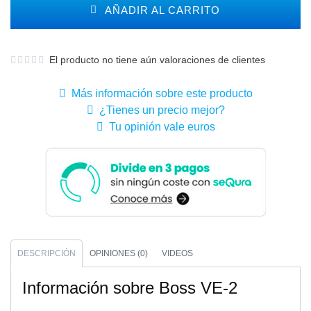
AÑADIR AL CARRITO
El producto no tiene aún valoraciones de clientes
Más información sobre este producto
¿Tienes un precio mejor?
Tu opinión vale euros
DESCRIPCIÓN
OPINIONES (0)
VIDEOS
Información sobre Boss VE-2