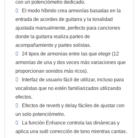
con un potenciómetro dedicado.
El modo híbrido crea armonías basadas en la
entrada de acordes de guitarra y la tonalidad
ajustada manualmente, perfecto para canciones
donde la guitarra realiza partes de
acompañamiento y partes solistas.
24 tipos de armonias entre las que elegir (12
armonías de una y dos voces más variaciones que
proporcionan sonidos más ricos).
Interfaz de usuario fácil de utilizar, incluso para
vocalistas que no estén familiarizados utilizando
efectos.
Efectos de reverb y delay fáciles de ajustar con
un solo potenciómetro.
La función Enhance controla las dinámicas y
aplica una sutil corrección de tono mientras cantas.