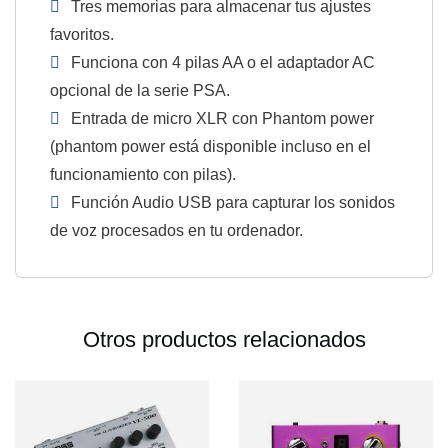
Tres memorias para almacenar tus ajustes
favoritos.
Funciona con 4 pilas AA o el adaptador AC
opcional de la serie PSA.
Entrada de micro XLR con Phantom power
(phantom power está disponible incluso en el
funcionamiento con pilas).
Función Audio USB para capturar los sonidos
de voz procesados en tu ordenador.
Otros productos relacionados