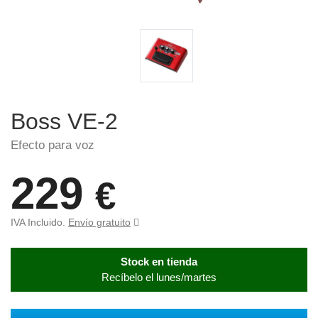
Boss VE-2
Efecto para voz
229
€
IVA Incluido.
Envío gratuito
Stock en tienda
Recíbelo el lunes/martes