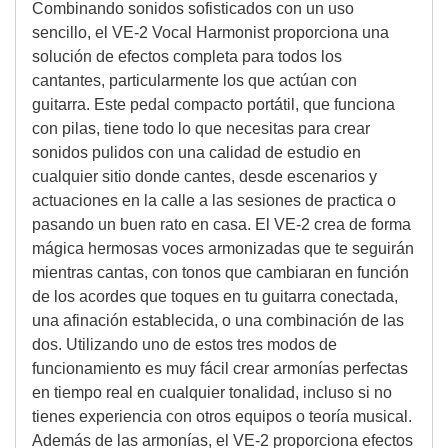
Combinando sonidos sofisticados con un uso
sencillo, el VE-2 Vocal Harmonist proporciona una
solución de efectos completa para todos los
cantantes, particularmente los que actúan con
guitarra. Este pedal compacto portátil, que funciona
con pilas, tiene todo lo que necesitas para crear
sonidos pulidos con una calidad de estudio en
cualquier sitio donde cantes, desde escenarios y
actuaciones en la calle a las sesiones de practica o
pasando un buen rato en casa. El VE-2 crea de forma
mágica hermosas voces armonizadas que te seguirán
mientras cantas, con tonos que cambiaran en función
de los acordes que toques en tu guitarra conectada,
una afinación establecida, o una combinación de las
dos. Utilizando uno de estos tres modos de
funcionamiento es muy fácil crear armonías perfectas
en tiempo real en cualquier tonalidad, incluso si no
tienes experiencia con otros equipos o teoría musical.
Además de las armonías, el VE-2 proporciona efectos