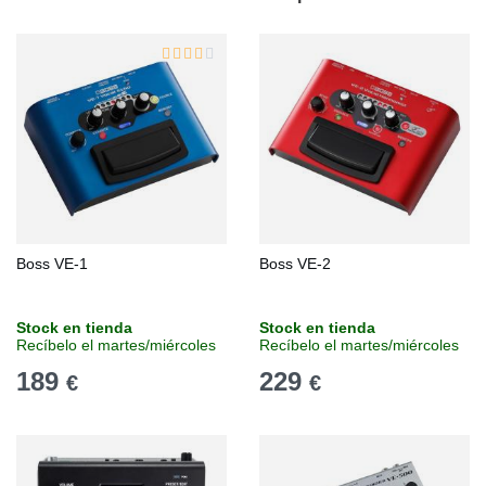
Boss VE-1
Boss VE-2
Stock en tienda
Stock en tienda
Recíbelo el martes/miércoles
Recíbelo el martes/miércoles
189
229
€
€