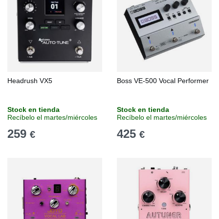
Headrush VX5
Boss VE-500 Vocal Performer
Stock en tienda
Stock en tienda
Recíbelo el martes/miércoles
Recíbelo el martes/miércoles
259
425
€
€