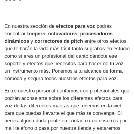
En nuestra sección de
efectos para voz
podrás
encontrar
loopers
,
octavadores
,
procesadores
dinámicos
y
correctores de pitch
entre otros efectos
que te harán la vida más fácil tanto si grabas en estudio
como si eres un profesional del canto dándote ese
soporte y efectos que necesitas para hacer de tu voz
un instrumento más. Ponemos a tu alcance de forma
cómoda y segura todos nuestros efectos para voz.
Entre nuestro personal contamos con profesionales que
podrán aconsejarte sobre los diferentes efectos para
voz de las diferentes marcas que tenemos en la web
para que puedas llevarte el que más te convenga. Si
tienes alguna duda ponte en contacto con nosotros por
mail teléfono o pasa por nuestra tienda y estaremos