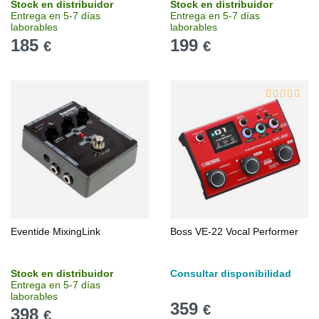
Stock en distribuidor
Stock en distribuidor
Entrega en 5-7 días
Entrega en 5-7 días
laborables
laborables
185
199
€
€
Eventide MixingLink
Boss VE-22 Vocal Performer
Stock en distribuidor
Consultar disponibilidad
Entrega en 5-7 días
laborables
359
€
398
€