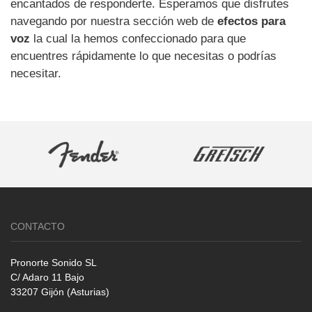
encantados de responderte. Esperamos que disfrutes
navegando por nuestra sección web de
efectos para
voz
la cual la hemos confeccionado para que
encuentres rápidamente lo que necesitas o podrías
necesitar.
CONTACTO
Pronorte Sonido SL
C/ Adaro 11 Bajo
33207 Gijón (Asturias)