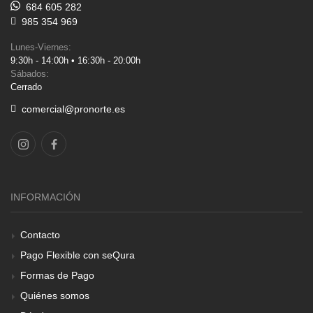
684 605 282
985 354 969
Lunes-Viernes:
9:30h - 14:00h • 16:30h - 20:00h
Sábados:
Cerrado
comercial@pronorte.es
INFORMACIÓN
Contacto
Pago Flexible con seQura
Formas de Pago
Quiénes somos