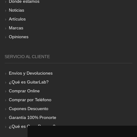
Dónde estamos
Noticias
Artículos
Marcas
Opiniones
SERVICIO AL CLIENTE
Envíos y Devoluciones
¿Qué es GuitarLab?
Comprar Online
Comprar por Teléfono
Cupones Descuento
Garantía 100% Pronorte
¿Qué es Gear Renove?