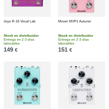
Joyo R-16 Vocal Lab
Mooer MVP1 Autuner
Stock en distribuidor
Stock en distribuidor
Entrega en 2-3 días
Entrega en 2-3 días
laborables
laborables
149
151
€
€