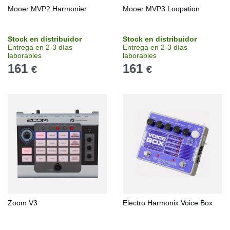
Mooer MVP2 Harmonier
Mooer MVP3 Loopation
Stock en distribuidor
Stock en distribuidor
Entrega en 2-3 días
Entrega en 2-3 días
laborables
laborables
161
161
€
€
Zoom V3
Electro Harmonix Voice Box