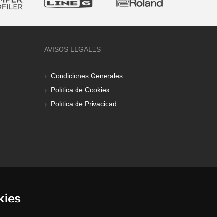
AVISOS LEGALES
Condiciones Generales
Política de Cookies
Política de Privacidad
kies