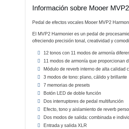
Información sobre Mooer MVP2
Pedal de efectos vocales Mooer MVP2 Harmoni
El MVP2 Harmonier es un pedal de procesamiento
ofreciendo precisión tonal, creatividad y como
12 tonos con 11 modos de armonía difere
11 modos de armonía que proporcionan di
Módulo de reverb interno de alta calidad
3 modos de tono: plano, cálido y brillante
7 memorias de presets
Botón LED de doble función
Dos interruptores de pedal multifunción
Efecto, tono y aislamiento de reverb pers
Dos modos de salida: combinada e indivi
Entrada y salida XLR