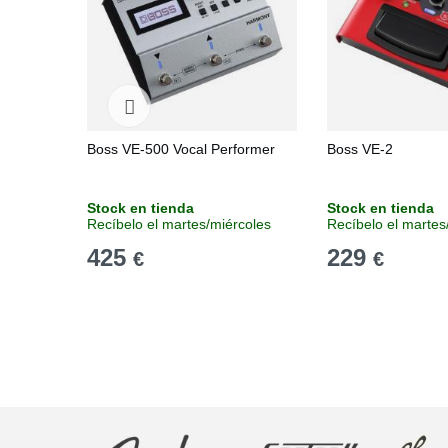
Boss VE-500 Vocal Performer
Boss VE-2
Stock en tienda
Stock en tienda
Recíbelo el martes/miércoles
Recíbelo el martes
425
229
€
€