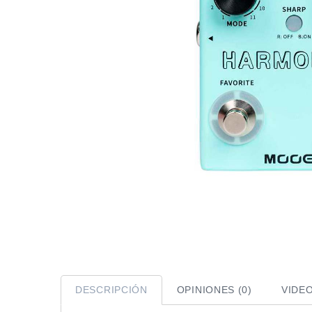
DESCRIPCIÓN
OPINIONES (0)
VIDE