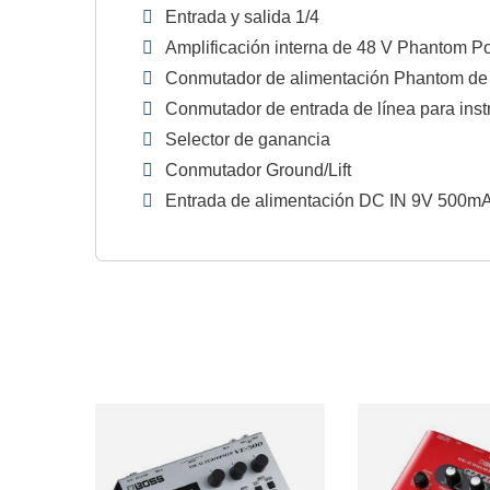
Entrada y salida 1/4
Amplificación interna de 48 V Phantom P
Conmutador de alimentación Phantom de 
Conmutador de entrada de línea para ins
Selector de ganancia
Conmutador Ground/Lift
Entrada de alimentación DC IN 9V 500m