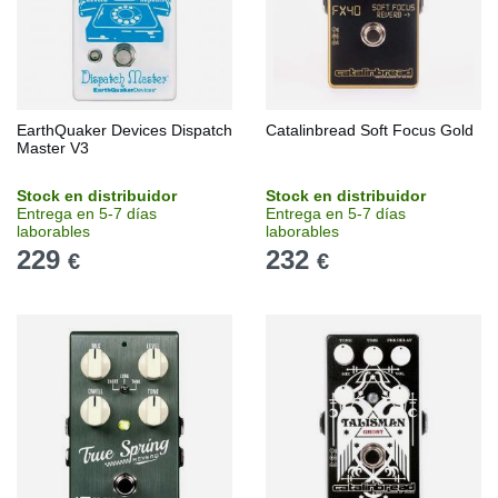
EarthQuaker Devices Dispatch
Catalinbread Soft Focus Gold
Master V3
Stock en distribuidor
Stock en distribuidor
Entrega en 5-7 días
Entrega en 5-7 días
laborables
laborables
229
232
€
€