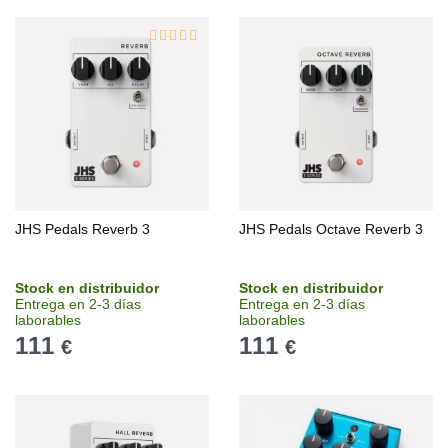
JHS Pedals Reverb 3
JHS Pedals Octave Reverb 3
Stock en distribuidor
Stock en distribuidor
Entrega en 2-3 días
Entrega en 2-3 días
laborables
laborables
111
111
€
€