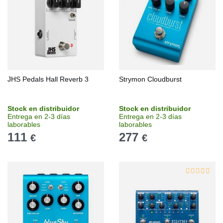
JHS Pedals Hall Reverb 3
Strymon Cloudburst
Stock en distribuidor
Stock en distribuidor
Entrega en 2-3 días
Entrega en 2-3 días
laborables
laborables
111
277
€
€