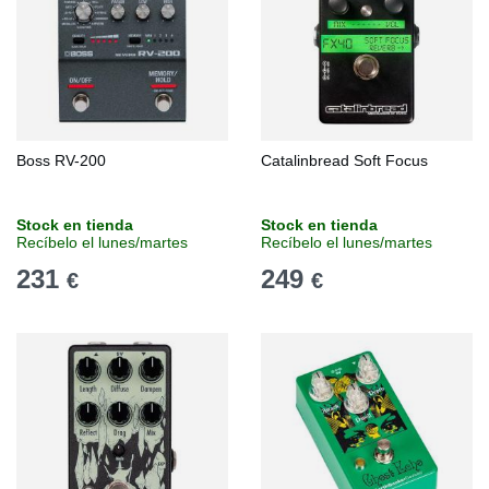
Boss RV-200
Catalinbread Soft Focus
Stock en tienda
Stock en tienda
Recíbelo el lunes/martes
Recíbelo el lunes/martes
231
249
€
€