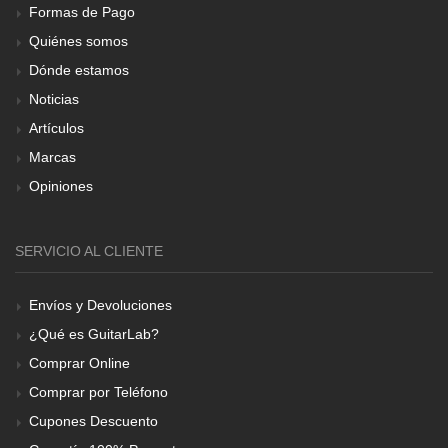
Formas de Pago
Quiénes somos
Dónde estamos
Noticias
Artículos
Marcas
Opiniones
SERVICIO AL CLIENTE
Envíos y Devoluciones
¿Qué es GuitarLab?
Comprar Online
Comprar por Teléfono
Cupones Descuento