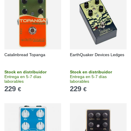
Catalinbread Topanga
EarthQuaker Devices Ledges
Stock en distribuidor
Stock en distribuidor
Entrega en 5-7 días
Entrega en 5-7 días
laborables
laborables
229
229
€
€