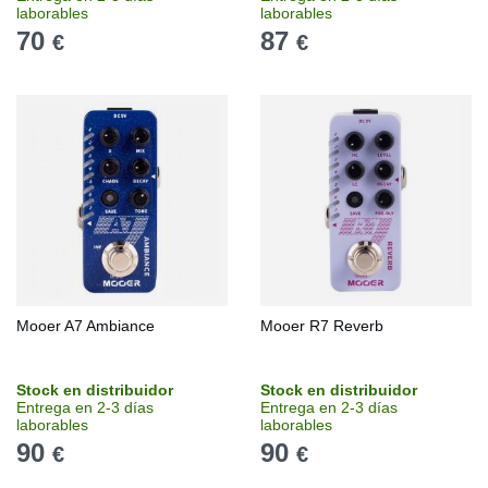
laborables
laborables
70
87
€
€
Mooer A7 Ambiance
Mooer R7 Reverb
Stock en distribuidor
Stock en distribuidor
Entrega en 2-3 días
Entrega en 2-3 días
laborables
laborables
90
90
€
€