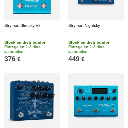
Strymon Bluesky V2
Strymon Nightsky
Stock en distribuidor
Stock en distribuidor
Entrega en 2-3 días
Entrega en 2-3 días
laborables
laborables
376
449
€
€