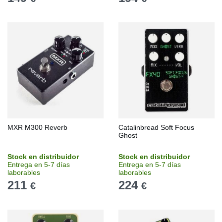
MXR M300 Reverb
Catalinbread Soft Focus
Ghost
Stock en distribuidor
Stock en distribuidor
Entrega en 5-7 días
Entrega en 5-7 días
laborables
laborables
211
224
€
€