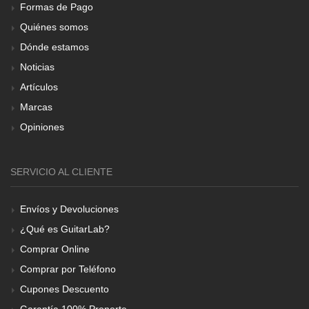
Formas de Pago
Quiénes somos
Dónde estamos
Noticias
Artículos
Marcas
Opiniones
SERVICIO AL CLIENTE
Envíos y Devoluciones
¿Qué es GuitarLab?
Comprar Online
Comprar por Teléfono
Cupones Descuento