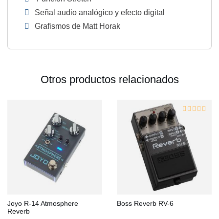
Señal audio analógico y efecto digital
Grafismos de Matt Horak
Otros productos relacionados
Joyo R-14 Atmosphere
Boss Reverb RV-6
Reverb