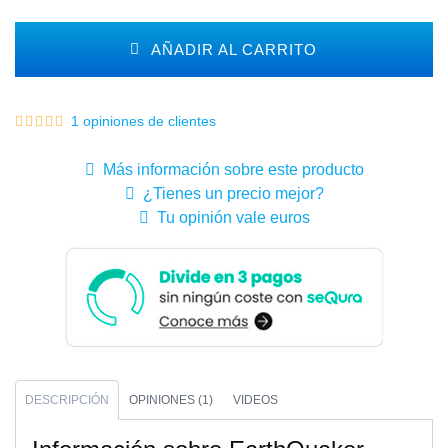
AÑADIR AL CARRITO
1 opiniones de clientes
Más información sobre este producto
¿Tienes un precio mejor?
Tu opinión vale euros
DESCRIPCIÓN
OPINIONES (1)
VIDEOS