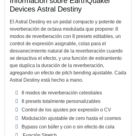
Información sobre EarthQuaker
Devices Astral Destiny
El Astral Destiny es un pedal compacto y potente de
reverberación de octava modulada que propone: 8
modos de reverberación con 8 presets editables, un
control de expresión asignable, colas para el
desvanecimiento natural de la reverberación cuando
se desactiva el efecto, y una función de estiramiento
que duplica la duración de la reverberación,
agregando un efecto de pitch bending ajustable. Cada
Astral Destiny está hecho a mano.
8 modos de reverberación celestiales
8 presets totalmente personalizables
Control de los ajustes por expresión o CV
Modulación ajustable de cero hasta el cosmos
Bypass con búfer y con o sin efecto de cola
Función Stretch