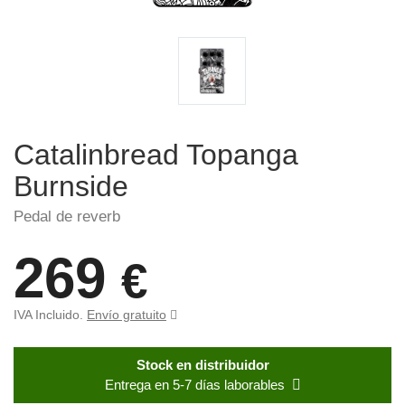
Catalinbread Topanga
Burnside
Pedal de reverb
269
€
IVA Incluido.
Envío gratuito
Stock en distribuidor
Entrega en 5-7 días laborables