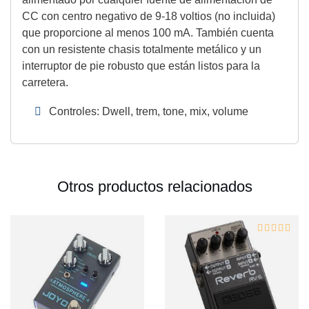
CC con centro negativo de 9-18 voltios (no incluida)
que proporcione al menos 100 mA. También cuenta
con un resistente chasis totalmente metálico y un
interruptor de pie robusto que están listos para la
carretera.
Controles: Dwell, trem, tone, mix, volume
Otros productos relacionados