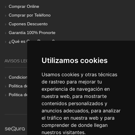
Comprar Online
Comprar por Teléfono
Cupones Descuento
Garantía 100% Pronorte
¿Qué es Gear Renove?
Utilizamos cookies
AVISOS LEGALES
Usamos cookies y otras técnicas
Condiciones Generales
de rastreo para mejorar tu
Política de Cookies
experiencia de navegación en
Política de Privacidad
nuestra web, para mostrarte
contenidos personalizados y
anuncios adecuados, para analizar
el tráfico en nuestra web y para
comprender de donde llegan
nuestros visitantes.