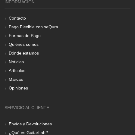
INFORMACIÓN
Contacto
Pago Flexible con seQura
Formas de Pago
Quiénes somos
Dónde estamos
Noticias
Artículos
Marcas
Opiniones
SERVICIO AL CLIENTE
Envíos y Devoluciones
¿Qué es GuitarLab?