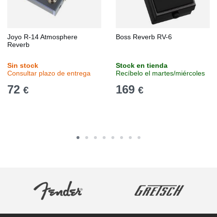
Joyo R-14 Atmosphere
Boss Reverb RV-6
Reverb
Sin stock
Stock en tienda
Consultar plazo de entrega
Recíbelo el martes/miércoles
72
169
€
€