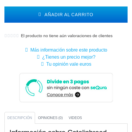
AÑADIR AL CARRITO
El producto no tiene aún valoraciones de clientes
Más información sobre este producto
¿Tienes un precio mejor?
Tu opinión vale euros
DESCRIPCIÓN
OPINIONES (0)
VIDEOS