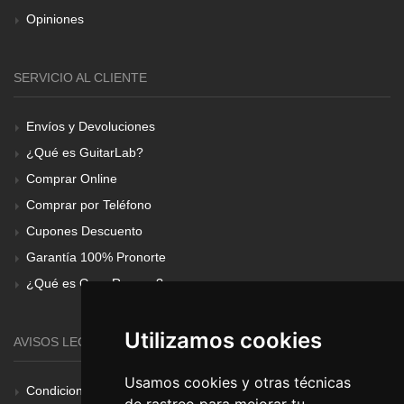
Opiniones
SERVICIO AL CLIENTE
Envíos y Devoluciones
¿Qué es GuitarLab?
Comprar Online
Comprar por Teléfono
Cupones Descuento
Garantía 100% Pronorte
¿Qué es Gear Renove?
Utilizamos cookies
AVISOS LEGALES
Usamos cookies y otras técnicas
Condiciones Generales