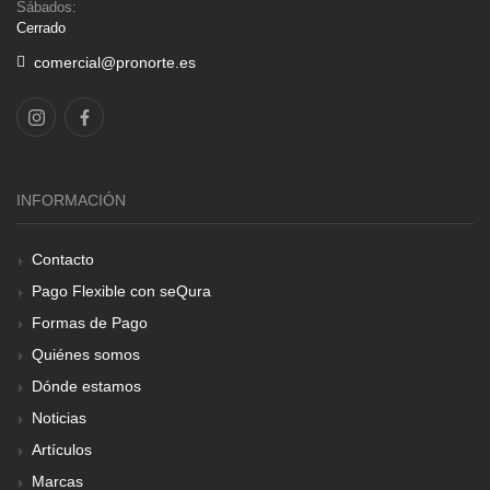
Sábados:
Cerrado
comercial@pronorte.es
INFORMACIÓN
Contacto
Pago Flexible con seQura
Formas de Pago
Quiénes somos
Dónde estamos
Noticias
Artículos
Marcas