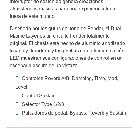
interruptor de sostenido genera creaciones
atmosféricas masivas para una experiencia tonal
fuera de este mundo.
Diseñado por los gurús del tono de Fender, el Dual
Marine Layer es un circuito Fender totalmente
original. El chasis está hecho de aluminio anodizado
liviano y duradero, y las perillas con retroiluminación
LED muestran sus configuraciones de control en un
escenario oscuro de un vistazo.
Controles Reverb A/B: Damping, Time, Mod,
Level
Control Sustain
Selector Type 1/2/3
Pulsadores de pedal: Bypass, Reverb y Sustain