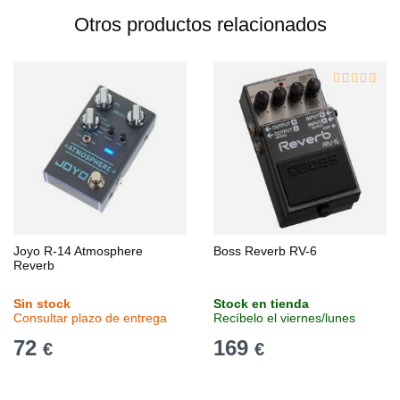
Otros productos relacionados
Joyo R-14 Atmosphere
Boss Reverb RV-6
Reverb
Sin stock
Stock en tienda
Consultar plazo de entrega
Recíbelo el viernes/lunes
72
169
€
€