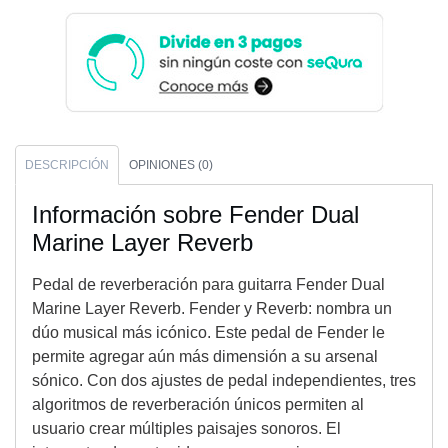
DESCRIPCIÓN
OPINIONES (0)
Información sobre Fender Dual
Marine Layer Reverb
Pedal de reverberación para guitarra Fender Dual
Marine Layer Reverb. Fender y Reverb: nombra un
dúo musical más icónico. Este pedal de Fender le
permite agregar aún más dimensión a su arsenal
sónico. Con dos ajustes de pedal independientes, tres
algoritmos de reverberación únicos permiten al
usuario crear múltiples paisajes sonoros. El