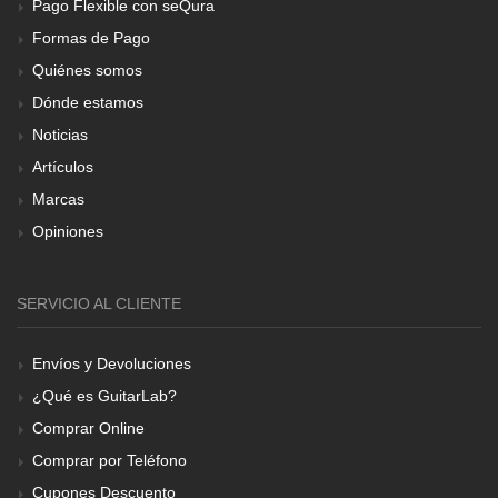
Pago Flexible con seQura
Formas de Pago
Quiénes somos
Dónde estamos
Noticias
Artículos
Marcas
Opiniones
SERVICIO AL CLIENTE
Envíos y Devoluciones
¿Qué es GuitarLab?
Comprar Online
Comprar por Teléfono
Cupones Descuento