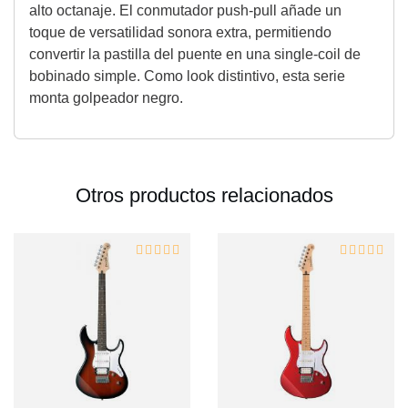
alto octanaje. El conmutador push-pull añade un
toque de versatilidad sonora extra, permitiendo
convertir la pastilla del puente en una single-coil de
bobinado simple. Como look distintivo, esta serie
monta golpeador negro.
Otros productos relacionados