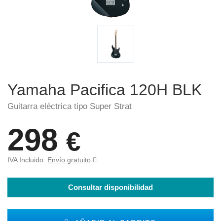
Yamaha Pacifica 120H BLK
Guitarra eléctrica tipo Super Strat
298
€
IVA Incluido.
Envío gratuito
Consultar disponibilidad