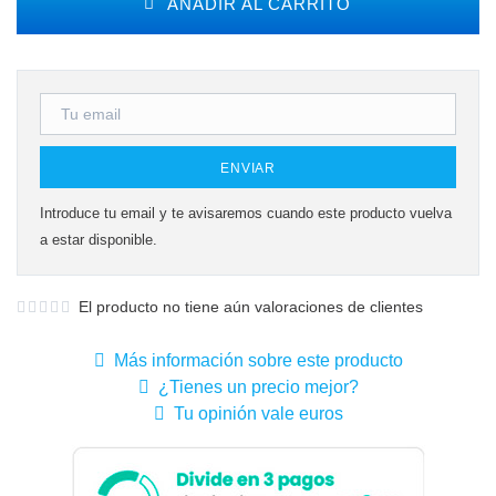
AÑADIR AL CARRITO
ENVIAR
Introduce tu email y te avisaremos cuando este producto vuelva
a estar disponible.
El producto no tiene aún valoraciones de clientes
Más información sobre este producto
¿Tienes un precio mejor?
Tu opinión vale euros