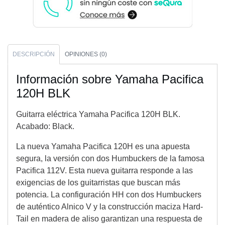
DESCRIPCIÓN
OPINIONES (0)
Información sobre Yamaha Pacifica
120H BLK
Guitarra eléctrica Yamaha Pacifica 120H BLK.
Acabado: Black.
La nueva Yamaha Pacifica 120H es una apuesta
segura, la versión con dos Humbuckers de la famosa
Pacifica 112V. Esta nueva guitarra responde a las
exigencias de los guitarristas que buscan más
potencia. La configuración HH con dos Humbuckers
de auténtico Alnico V y la construcción maciza Hard-
Tail en madera de aliso garantizan una respuesta de