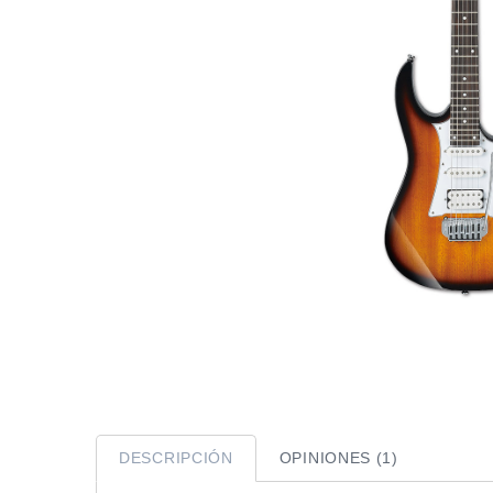
DESCRIPCIÓN
OPINIONES (1)