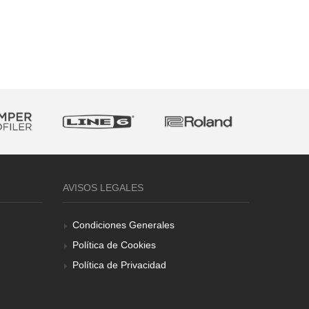
AVISOS LEGALES
Condiciones Generales
Política de Cookies
Política de Privacidad