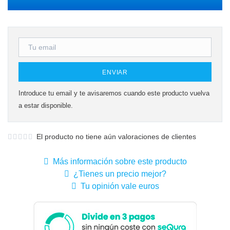
ENVIAR
Introduce tu email y te avisaremos cuando este producto vuelva
a estar disponible.
El producto no tiene aún valoraciones de clientes
Más información sobre este producto
¿Tienes un precio mejor?
Tu opinión vale euros