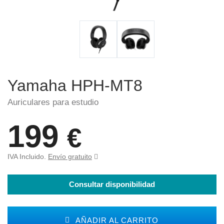
Yamaha HPH-MT8
Auriculares para estudio
199
€
IVA Incluido.
Envío gratuito
Consultar disponibilidad
AÑADIR AL CARRITO