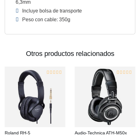
6,3mm
Incluye bolsa de transporte
Peso con cable: 350g
Otros productos relacionados
Roland RH-5
Audio-Technica ATH-M50x