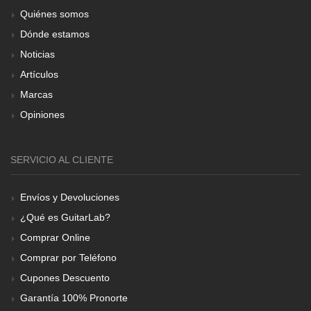
Quiénes somos
Dónde estamos
Noticias
Artículos
Marcas
Opiniones
SERVICIO AL CLIENTE
Envíos y Devoluciones
¿Qué es GuitarLab?
Comprar Online
Comprar por Teléfono
Cupones Descuento
Garantía 100% Pronorte