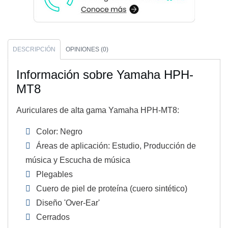
DESCRIPCIÓN
OPINIONES (0)
Información sobre Yamaha HPH-
MT8
Auriculares de alta gama Yamaha HPH-MT8:
Color: Negro
Áreas de aplicación: Estudio, Producción de
música y Escucha de música
Plegables
Cuero de piel de proteína (cuero sintético)
Diseño 'Over-Ear'
Cerrados