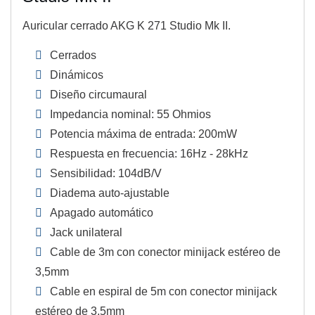
Auricular cerrado AKG K 271 Studio Mk II.
Cerrados
Dinámicos
Diseño circumaural
Impedancia nominal: 55 Ohmios
Potencia máxima de entrada: 200mW
Respuesta en frecuencia: 16Hz - 28kHz
Sensibilidad: 104dB/V
Diadema auto-ajustable
Apagado automático
Jack unilateral
Cable de 3m con conector minijack estéreo de
3,5mm
Cable en espiral de 5m con conector minijack
estéreo de 3,5mm