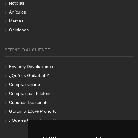
Noticias
Artículos
Marcas
Opiniones
SERVICIO AL CLIENTE
Envíos y Devoluciones
¿Qué es GuitarLab?
Comprar Online
Comprar por Teléfono
Cupones Descuento
Garantía 100% Pronorte
¿Qué es Gear Renove?