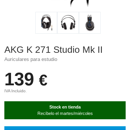
AKG K 271 Studio Mk II
Auriculares para estudio
139
€
IVA Incluido.
Stock en tienda
Recíbelo el martes/miércoles