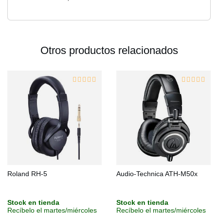
Otros productos relacionados
Roland RH-5
Audio-Technica ATH-M50x
Stock en tienda
Stock en tienda
Recíbelo el martes/miércoles
Recíbelo el martes/miércoles