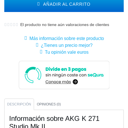
AÑADIR AL CARRITO
El producto no tiene aún valoraciones de clientes
Más información sobre este producto
¿Tienes un precio mejor?
Tu opinión vale euros
DESCRIPCIÓN
OPINIONES (0)
Información sobre AKG K 271
Studio Mk II