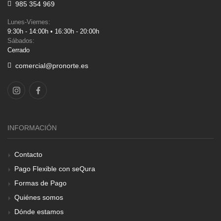
985 354 969
Lunes-Viernes:
9:30h - 14:00h • 16:30h - 20:00h
Sábados:
Cerrado
comercial@pronorte.es
INFORMACIÓN
Contacto
Pago Flexible con seQura
Formas de Pago
Quiénes somos
Dónde estamos