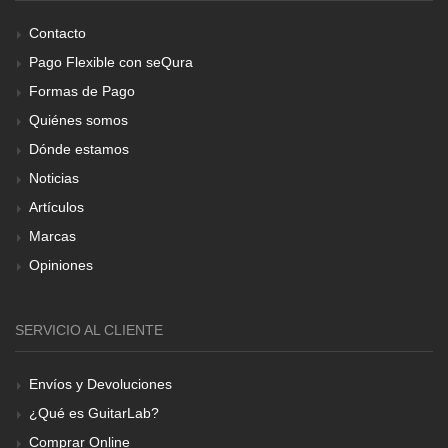
Contacto
Pago Flexible con seQura
Formas de Pago
Quiénes somos
Dónde estamos
Noticias
Artículos
Marcas
Opiniones
SERVICIO AL CLIENTE
Envíos y Devoluciones
¿Qué es GuitarLab?
Comprar Online