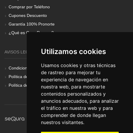
Comprar por Teléfono
Cupones Descuento
Garantía 100% Pronorte
¿Qué es Gear Renove?
Utilizamos cookies
AVISOS LEGALES
Usamos cookies y otras técnicas
Condiciones Generales
de rastreo para mejorar tu
Política de Cookies
experiencia de navegación en
Política de Privacidad
nuestra web, para mostrarte
contenidos personalizados y
anuncios adecuados, para analizar
el tráfico en nuestra web y para
comprender de donde llegan
nuestros visitantes.