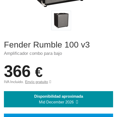
Fender Rumble 100 v3
Amplificador combo para bajo
366
€
IVA Incluido.
Envío gratuito
Disponibilidad aproximada
Mid December 2026