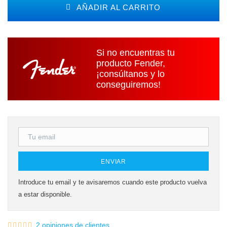
AÑADIR AL CARRITO
Si no encuentras tu
producto Fender,
¡consúltanos y lo
conseguiremos!
ENVIAR
Introduce tu email y te avisaremos cuando este producto vuelva
a estar disponible.
2 opiniones de clientes