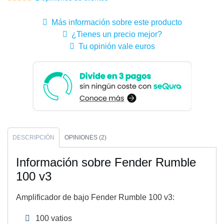
Más información sobre este producto
¿Tienes un precio mejor?
Tu opinión vale euros
DESCRIPCIÓN
OPINIONES (2)
Información sobre Fender Rumble
100 v3
Amplificador de bajo Fender Rumble 100 v3:
100 vatios