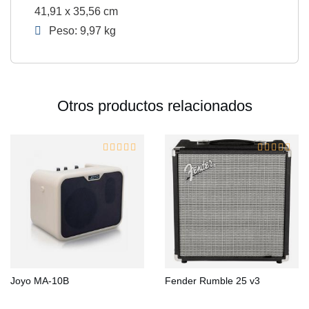
41,91 x 35,56 cm
Peso: 9,97 kg
Otros productos relacionados
Joyo MA-10B
Fender Rumble 25 v3