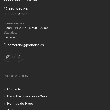
684 605 282
985 354 969
Lunes-Viernes:
9:30h - 14:00h • 16:30h - 20:00h
Sábados:
Cerrado
comercial@pronorte.es
INFORMACIÓN
Contacto
Pago Flexible con seQura
Formas de Pago