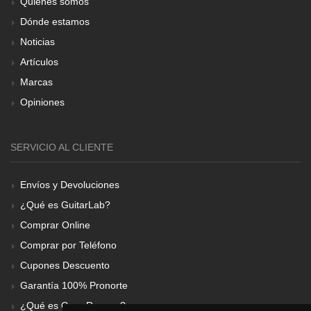
Quiénes somos
Dónde estamos
Noticias
Artículos
Marcas
Opiniones
SERVICIO AL CLIENTE
Envíos y Devoluciones
¿Qué es GuitarLab?
Comprar Online
Comprar por Teléfono
Cupones Descuento
Garantía 100% Pronorte
¿Qué es Gear Renove?