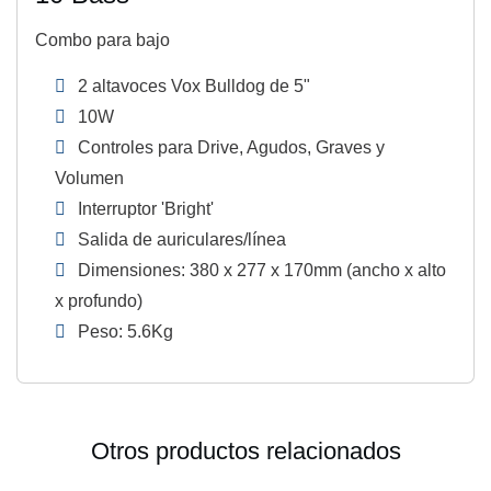
Combo para bajo
2 altavoces Vox Bulldog de 5"
10W
Controles para Drive, Agudos, Graves y
Volumen
Interruptor 'Bright'
Salida de auriculares/línea
Dimensiones: 380 x 277 x 170mm (ancho x alto
x profundo)
Peso: 5.6Kg
Otros productos relacionados