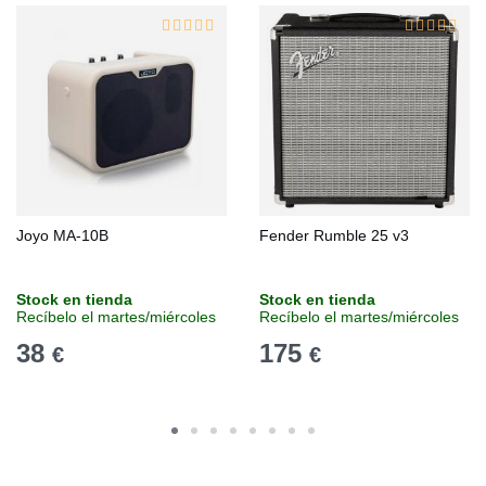
Joyo MA-10B
Fender Rumble 25 v3
Stock en tienda
Stock en tienda
Recíbelo el martes/miércoles
Recíbelo el martes/miércoles
38
175
€
€