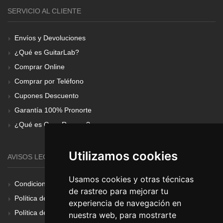
SERVICIO AL CLIENTE
Envíos y Devoluciones
¿Qué es GuitarLab?
Comprar Online
Comprar por Teléfono
Cupones Descuento
Garantía 100% Pronorte
¿Qué es Gear Renove?
Utilizamos cookies
AVISOS LEGALES
Usamos cookies y otras técnicas
Condiciones Generales
de rastreo para mejorar tu
Política de Cookies
experiencia de navegación en
Política de Privacidad
nuestra web, para mostrarte