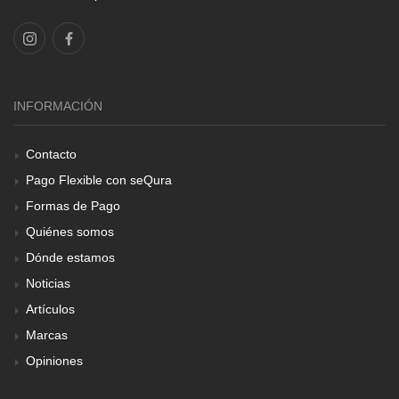
INFORMACIÓN
Contacto
Pago Flexible con seQura
Formas de Pago
Quiénes somos
Dónde estamos
Noticias
Artículos
Marcas
Opiniones