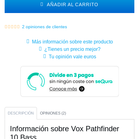
AÑADIR AL CARRITO
2 opiniones de clientes
Más información sobre este producto
¿Tienes un precio mejor?
Tu opinión vale euros
DESCRIPCIÓN
OPINIONES (2)
Información sobre Vox Pathfinder
10 Bass