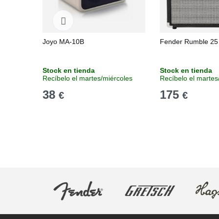
Joyo MA-10B
Fender Rumble 25
Stock en tienda
Stock en tienda
Recíbelo el martes/miércoles
Recíbelo el martes
38
175
€
€