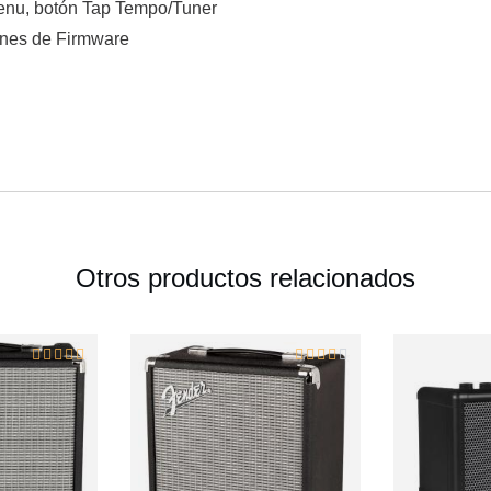
Menu, botón Tap Tempo/Tuner
ones de Firmware
Otros productos relacionados