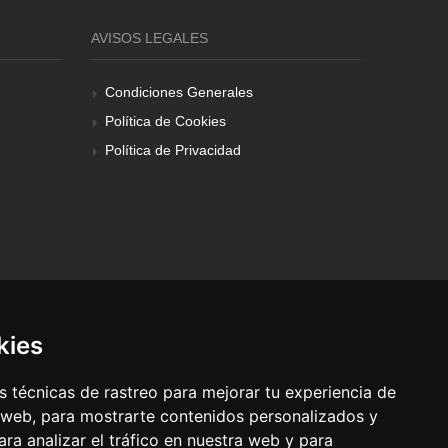
AVISOS LEGALES
Condiciones Generales
Política de Cookies
Política de Privacidad
kies
 técnicas de rastreo para mejorar tu experiencia de
 web, para mostrarte contenidos personalizados y
ra analizar el tráfico en nuestra web y para