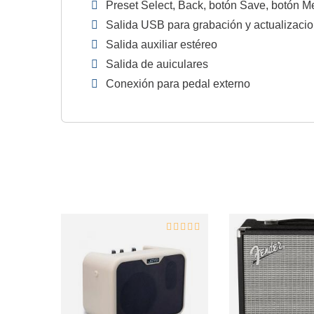
Preset Select, Back, botón Save, botón 
Salida USB para grabación y actualizaci
Salida auxiliar estéreo
Salida de auiculares
Conexión para pedal externo