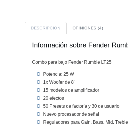
DESCRIPCIÓN
OPINIONES (4)
Información sobre Fender Rum
Combo para bajo Fender Rumble LT25:
Potencia: 25 W
1x Woofer de 8"
15 modelos de amplificador
20 efectos
50 Presets de factoría y 30 de usuario
Nuevo procesador de señal
Reguladores para Gain, Bass, Mid, Treble