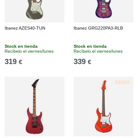
Ibanez AZES40-TUN
Ibanez GRG220PA3-RLB
Stock en tienda
Stock en tienda
Recíbelo el viernes/lunes
Recíbelo el viernes/lunes
319
339
€
€