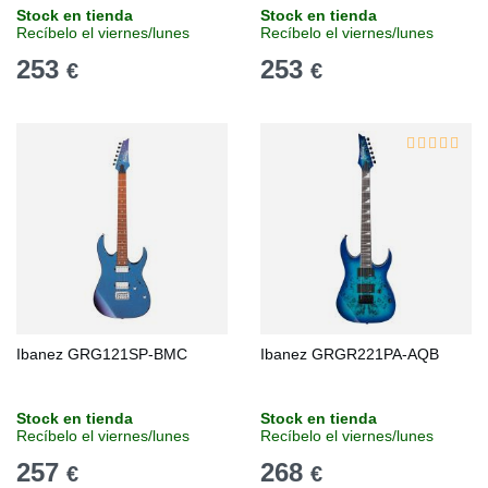
Stock en tienda
Stock en tienda
Recíbelo el viernes/lunes
Recíbelo el viernes/lunes
253
253
€
€
Ibanez GRG121SP-BMC
Ibanez GRGR221PA-AQB
Stock en tienda
Stock en tienda
Recíbelo el viernes/lunes
Recíbelo el viernes/lunes
257
268
€
€