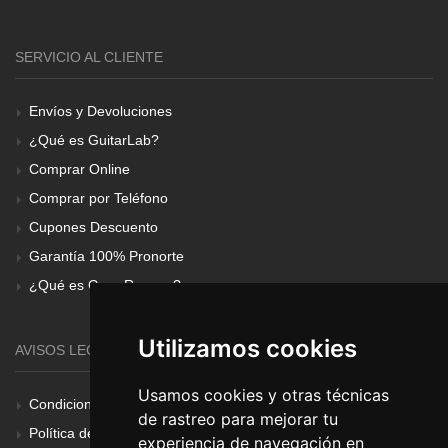
SERVICIO AL CLIENTE
Envíos y Devoluciones
¿Qué es GuitarLab?
Comprar Online
Comprar por Teléfono
Cupones Descuento
Garantía 100% Pronorte
¿Qué es Gear Renove?
Utilizamos cookies
AVISOS LEGALES
Usamos cookies y otras técnicas
Condiciones Generales
de rastreo para mejorar tu
Política de Cookies
experiencia de navegación en