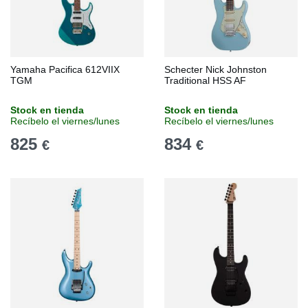
Yamaha Pacifica 612VIIX
Schecter Nick Johnston
TGM
Traditional HSS AF
Stock en tienda
Stock en tienda
Recíbelo el viernes/lunes
Recíbelo el viernes/lunes
825
834
€
€