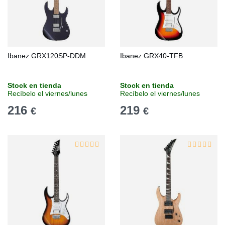
Ibanez GRX120SP-DDM
Ibanez GRX40-TFB
Stock en tienda
Stock en tienda
Recíbelo el viernes/lunes
Recíbelo el viernes/lunes
216
219
€
€