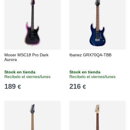
Mooer MSC18 Pro Dark
Ibanez GRX70QA-TBB
Aurora
Stock en tienda
Stock en tienda
Recíbelo el viernes/lunes
Recíbelo el viernes/lunes
189
216
€
€