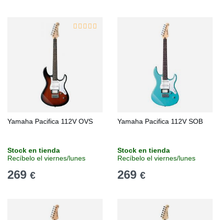
Yamaha Pacifica 112V OVS
Yamaha Pacifica 112V SOB
Stock en tienda
Stock en tienda
Recíbelo el viernes/lunes
Recíbelo el viernes/lunes
269
269
€
€