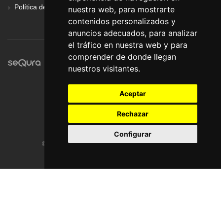
Política de Privacidad
nuestra web, para mostrarte
contenidos personalizados y
anuncios adecuados, para analizar
el tráfico en nuestra web y para
comprender de donde llegan
nuestros visitantes.
Aceptar
Rechazar
Configurar
© Pronorte Sonido SL. Todos los derechos reservados.