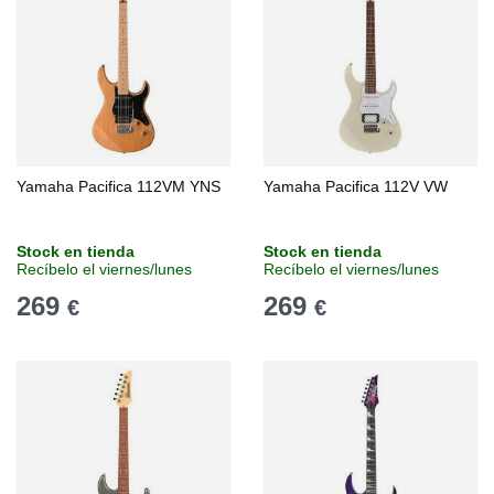
Yamaha Pacifica 112VM YNS
Yamaha Pacifica 112V VW
Stock en tienda
Stock en tienda
Recíbelo el viernes/lunes
Recíbelo el viernes/lunes
269
269
€
€