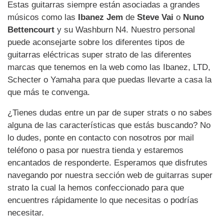
Estas guitarras siempre están asociadas a grandes
músicos como las
Ibanez Jem
de
Steve Vai
o
Nuno
Bettencourt
y su Washburn N4. Nuestro personal
puede aconsejarte sobre los diferentes tipos de
guitarras eléctricas super strato de las diferentes
marcas que tenemos en la web como las Ibanez, LTD,
Schecter o Yamaha para que puedas llevarte a casa la
que más te convenga.
¿Tienes dudas entre un par de super strats o no sabes
alguna de las características que estás buscando? No
lo dudes, ponte en contacto con nosotros por mail
teléfono o pasa por nuestra tienda y estaremos
encantados de responderte. Esperamos que disfrutes
navegando por nuestra sección web de guitarras super
strato la cual la hemos confeccionado para que
encuentres rápidamente lo que necesitas o podrías
necesitar.