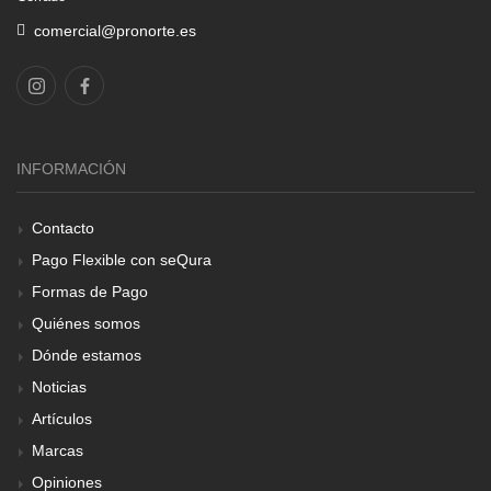
comercial@pronorte.es
INFORMACIÓN
Contacto
Pago Flexible con seQura
Formas de Pago
Quiénes somos
Dónde estamos
Noticias
Artículos
Marcas
Opiniones