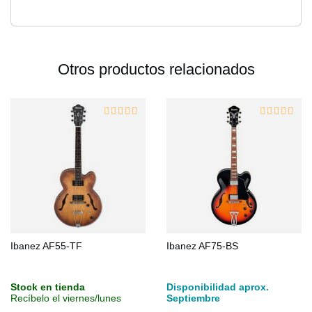
Otros productos relacionados
Ibanez AF55-TF
Ibanez AF75-BS
Stock en tienda
Disponibilidad aprox.
Recíbelo el viernes/lunes
Septiembre