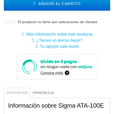
AÑADIR AL CARRITO
El producto no tiene aún valoraciones de clientes
Más información sobre este producto
¿Tienes un precio mejor?
Tu opinión vale euros
DESCRIPCIÓN
OPINIONES (0)
Información sobre Sigma ATA-100E