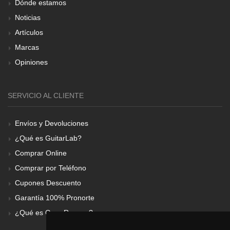
Dónde estamos
Noticias
Artículos
Marcas
Opiniones
SERVICIO AL CLIENTE
Envíos y Devoluciones
¿Qué es GuitarLab?
Comprar Online
Comprar por Teléfono
Cupones Descuento
Garantía 100% Pronorte
¿Qué es Gear Renove?