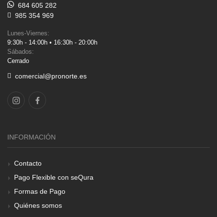
684 605 282
985 354 969
Lunes-Viernes:
9:30h - 14:00h • 16:30h - 20:00h
Sábados:
Cerrado
comercial@pronorte.es
INFORMACIÓN
Contacto
Pago Flexible con seQura
Formas de Pago
Quiénes somos