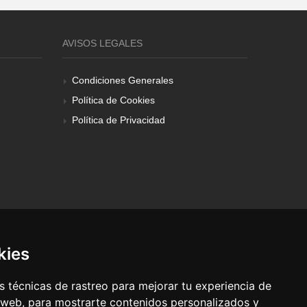
AVISOS LEGALES
Condiciones Generales
Política de Cookies
Política de Privacidad
kies
 técnicas de rastreo para mejorar tu experiencia de
 web, para mostrarte contenidos personalizados y