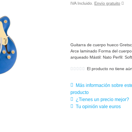
IVA Incluido.
Envío gratuito
Guitarra de cuerpo hueco Grets
Arce laminado Forma del cuerpo
arqueado Mástil: Nato Perfil: Soft
El producto no tiene aún
Más información sobre est
producto
¿Tienes un precio mejor?
Tu opinión vale euros