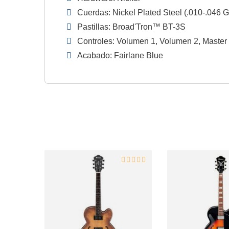
Cuerdas: Nickel Plated Steel (.010-.046 
Pastillas: Broad'Tron™ BT-3S
Controles: Volumen 1, Volumen 2, Master 
Acabado: Fairlane Blue