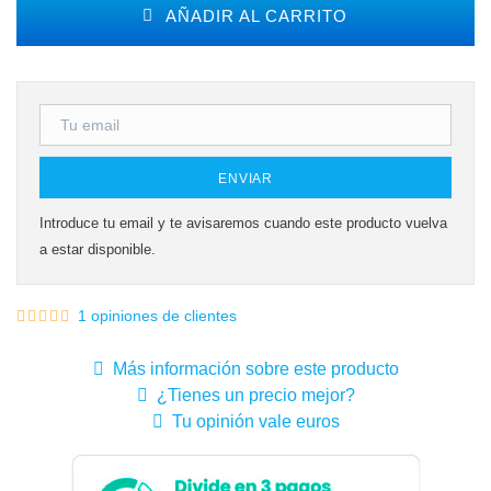
AÑADIR AL CARRITO
ENVIAR
Introduce tu email y te avisaremos cuando este producto vuelva
a estar disponible.
1 opiniones de clientes
Más información sobre este producto
¿Tienes un precio mejor?
Tu opinión vale euros