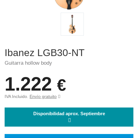
Ibanez LGB30-NT
Guitarra hollow body
1.222
€
IVA Incluido.
Envío gratuito
Disponibilidad aprox. Septiembre