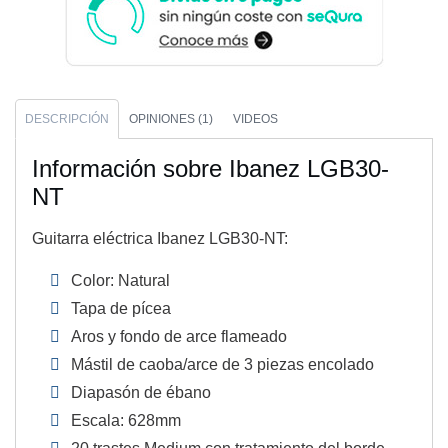
DESCRIPCIÓN
OPINIONES (1)
VIDEOS
Información sobre Ibanez LGB30-
NT
Guitarra eléctrica Ibanez LGB30-NT:
Color: Natural
Tapa de pícea
Aros y fondo de arce flameado
Mástil de caoba/arce de 3 piezas encolado
Diapasón de ébano
Escala: 628mm