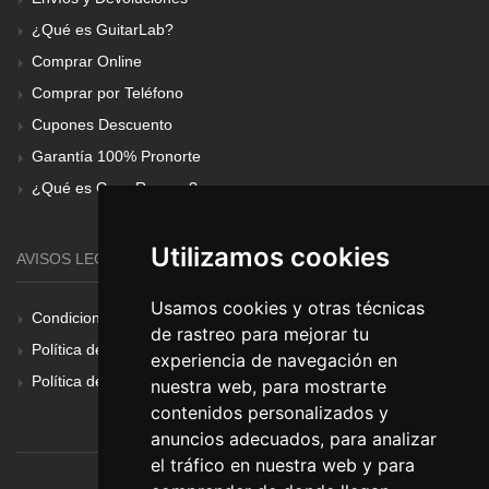
¿Qué es GuitarLab?
Comprar Online
Comprar por Teléfono
Cupones Descuento
Garantía 100% Pronorte
¿Qué es Gear Renove?
Utilizamos cookies
AVISOS LEGALES
Usamos cookies y otras técnicas
Condiciones Generales
de rastreo para mejorar tu
Política de Cookies
experiencia de navegación en
Política de Privacidad
nuestra web, para mostrarte
contenidos personalizados y
anuncios adecuados, para analizar
el tráfico en nuestra web y para