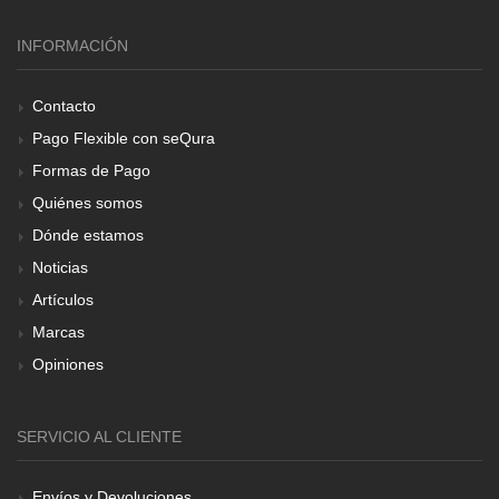
INFORMACIÓN
Contacto
Pago Flexible con seQura
Formas de Pago
Quiénes somos
Dónde estamos
Noticias
Artículos
Marcas
Opiniones
SERVICIO AL CLIENTE
Envíos y Devoluciones