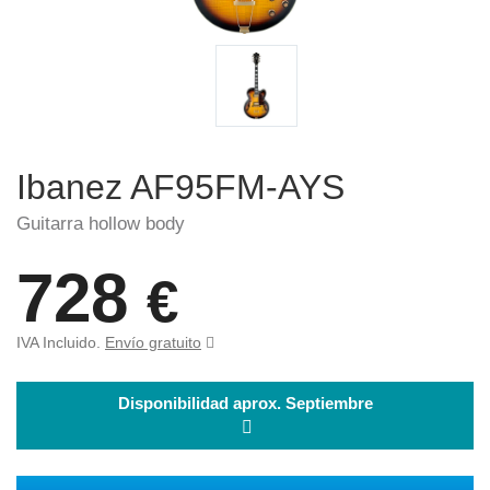
Ibanez AF95FM-AYS
Guitarra hollow body
728
€
IVA Incluido.
Envío gratuito
Disponibilidad aprox. Septiembre