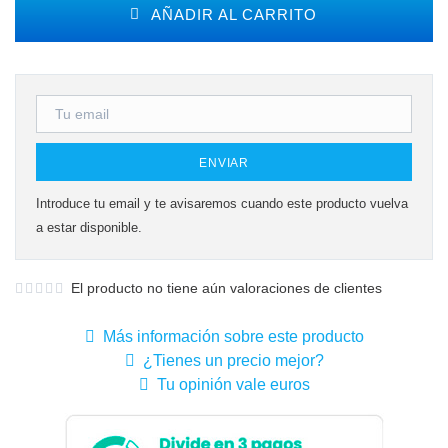
AÑADIR AL CARRITO
ENVIAR
Introduce tu email y te avisaremos cuando este producto vuelva
a estar disponible.
El producto no tiene aún valoraciones de clientes
Más información sobre este producto
¿Tienes un precio mejor?
Tu opinión vale euros