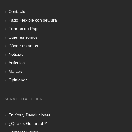
Contacto
Pago Flexible con seQura
Formas de Pago
Quiénes somos
Dónde estamos
Noticias
Artículos
Marcas
Opiniones
SERVICIO AL CLIENTE
Envíos y Devoluciones
¿Qué es GuitarLab?