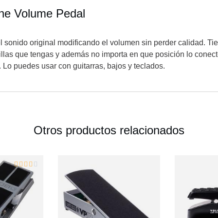
ine Volume Pedal
 sonido original modificando el volumen sin perder calidad. Tie
tillas que tengas y además no importa en que posición lo conecte
. Lo puedes usar con guitarras, bajos y teclados.
Otros productos relacionados