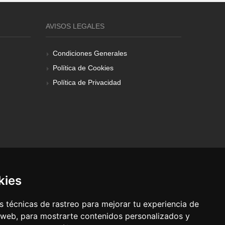
AVISOS LEGALES
Condiciones Generales
Política de Cookies
Política de Privacidad
kies
 técnicas de rastreo para mejorar tu experiencia de
 web, para mostrarte contenidos personalizados y