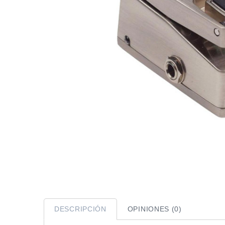
DESCRIPCIÓN
OPINIONES (0)