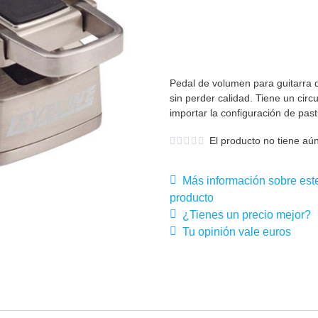
Pedal de volumen para guitarra 
sin perder calidad. Tiene un circ
importar la configuración de past
El producto no tiene aún
Más información sobre est
producto
¿Tienes un precio mejor?
Tu opinión vale euros