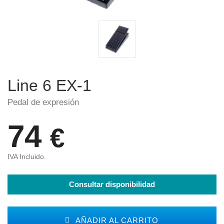
Line 6 EX-1
Pedal de expresión
74
€
IVA Incluido.
Consultar disponibilidad
AÑADIR AL CARRITO