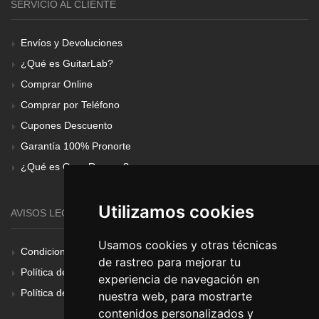
SERVICIO AL CLIENTE
Envíos y Devoluciones
¿Qué es GuitarLab?
Comprar Online
Comprar por Teléfono
Cupones Descuento
Garantía 100% Pronorte
¿Qué es Gear Renove?
Utilizamos cookies
AVISOS LEGALES
Usamos cookies y otras técnicas
Condiciones Generales
de rastreo para mejorar tu
Política de Cookies
experiencia de navegación en
Política de Privacidad
nuestra web, para mostrarte
contenidos personalizados y