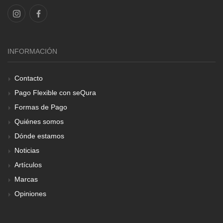
INFORMACIÓN
Contacto
Pago Flexible con seQura
Formas de Pago
Quiénes somos
Dónde estamos
Noticias
Artículos
Marcas
Opiniones