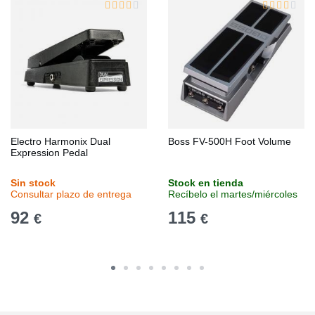
Electro Harmonix Dual
Boss FV-500H Foot Volume
Expression Pedal
Sin stock
Stock en tienda
Consultar plazo de entrega
Recíbelo el martes/miércoles
92
115
€
€