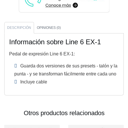
DESCRIPCIÓN
OPINIONES (0)
Información sobre Line 6 EX-1
Pedal de expresión Line 6 EX-1:
Guarda dos versiones de sus presets - talón y la
punta - y se transforman fácilmente entre cada uno
Incluye cable
Otros productos relacionados