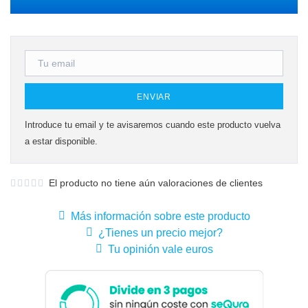
ENVIAR
Introduce tu email y te avisaremos cuando este producto vuelva
a estar disponible.
El producto no tiene aún valoraciones de clientes
Más información sobre este producto
¿Tienes un precio mejor?
Tu opinión vale euros