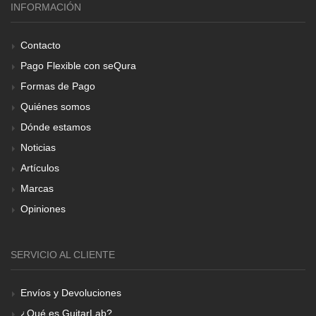
INFORMACIÓN
Contacto
Pago Flexible con seQura
Formas de Pago
Quiénes somos
Dónde estamos
Noticias
Artículos
Marcas
Opiniones
SERVICIO AL CLIENTE
Envíos y Devoluciones
¿Qué es GuitarLab?