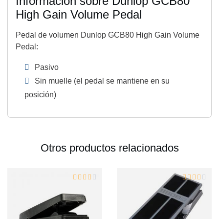
Información sobre Dunlop GCB80
High Gain Volume Pedal
Pedal de volumen Dunlop GCB80 High Gain Volume
Pedal:
Pasivo
Sin muelle (el pedal se mantiene en su
posición)
Otros productos relacionados