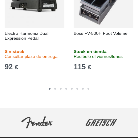
Electro Harmonix Dual
Boss FV-500H Foot Volume
Expression Pedal
Sin stock
Stock en tienda
Consultar plazo de entrega
Recíbelo el viernes/lunes
92
115
€
€