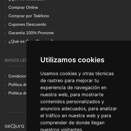
Comprar Online
Comprar por Teléfono
Cupones Descuento
Garantía 100% Pronorte
¿Qué es Gear Renove?
Utilizamos cookies
AVISOS LEGALES
Usamos cookies y otras técnicas
Condiciones Generales
de rastreo para mejorar tu
Política de Cookies
experiencia de navegación en
Política de Privacidad
nuestra web, para mostrarte
contenidos personalizados y
anuncios adecuados, para analizar
el tráfico en nuestra web y para
comprender de donde llegan
nuestros visitantes.