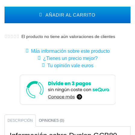
AÑADIR AL CARRITO
El producto no tiene aún valoraciones de clientes
Más información sobre este producto
¿Tienes un precio mejor?
Tu opinión vale euros
DESCRIPCIÓN
OPINIONES (0)