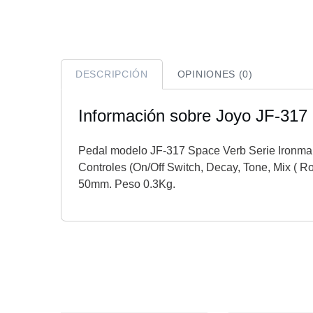
DESCRIPCIÓN
OPINIONES (0)
Información sobre Joyo JF-317
Pedal modelo JF-317 Space Verb Serie Ironman. 
Controles (On/Off Switch, Decay, Tone, Mix ( R
50mm. Peso 0.3Kg.