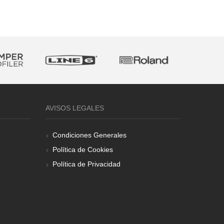
AVISOS LEGALES
Condiciones Generales
Política de Cookies
Política de Privacidad