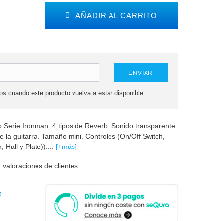
AÑADIR AL CARRITO
ENVIAR
mos cuando este producto vuelva a estar disponible.
Serie Ironman. 4 tipos de Reverb. Sonido transparente
e la guitarra. Tamaño mini. Controles (On/Off Switch,
Hall y Plate))....
[+más]
 valoraciones de clientes
e