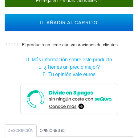
Entrega en 7-9 días laborables
AÑADIR AL CARRITO
El producto no tiene aún valoraciones de clientes
Más información sobre este producto
¿Tienes un precio mejor?
Tu opinión vale euros
DESCRIPCIÓN
OPINIONES (0)