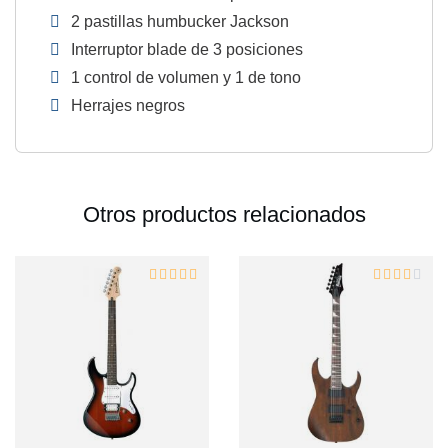
2 pastillas humbucker Jackson
Interruptor blade de 3 posiciones
1 control de volumen y 1 de tono
Herrajes negros
Otros productos relacionados