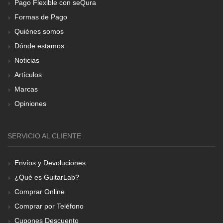
Pago Flexible con seQura
Formas de Pago
Quiénes somos
Dónde estamos
Noticias
Artículos
Marcas
Opiniones
SERVICIO AL CLIENTE
Envíos y Devoluciones
¿Qué es GuitarLab?
Comprar Online
Comprar por Teléfono
Cupones Descuento