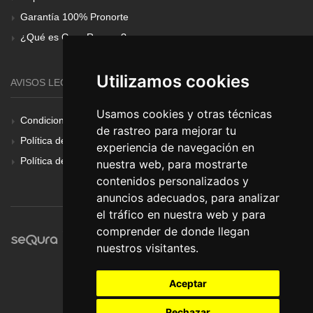
Garantía 100% Pronorte
¿Qué es Gear Renove?
Utilizamos cookies
AVISOS LEGALES
Usamos cookies y otras técnicas
Condiciones Generales
de rastreo para mejorar tu
Política de Cookies
experiencia de navegación en
Política de Privacidad
nuestra web, para mostrarte
contenidos personalizados y
anuncios adecuados, para analizar
el tráfico en nuestra web y para
comprender de donde llegan
nuestros visitantes.
Aceptar
Rechazar