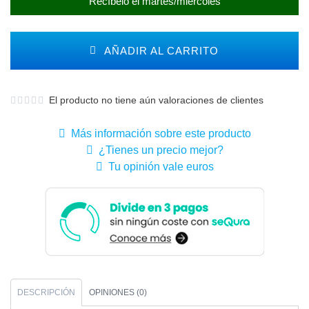
Recíbelo el martes/miércoles
AÑADIR AL CARRITO
El producto no tiene aún valoraciones de clientes
Más información sobre este producto
¿Tienes un precio mejor?
Tu opinión vale euros
DESCRIPCIÓN
OPINIONES (0)