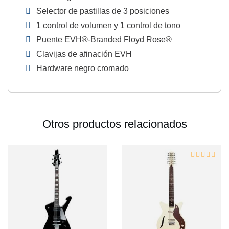
Selector de pastillas de 3 posiciones
1 control de volumen y 1 control de tono
Puente EVH®-Branded Floyd Rose®
Clavijas de afinación EVH
Hardware negro cromado
Otros productos relacionados