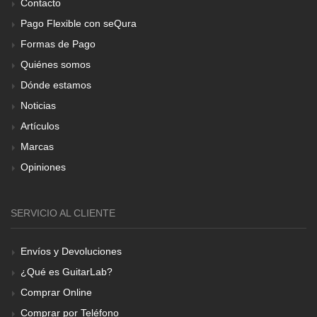
Contacto
Pago Flexible con seQura
Formas de Pago
Quiénes somos
Dónde estamos
Noticias
Artículos
Marcas
Opiniones
SERVICIO AL CLIENTE
Envíos y Devoluciones
¿Qué es GuitarLab?
Comprar Online
Comprar por Teléfono