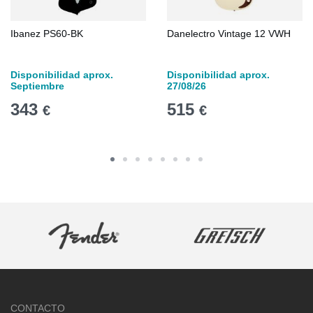
Ibanez PS60-BK
Danelectro Vintage 12 VWH
Disponibilidad aprox.
Disponibilidad aprox.
Septiembre
27/08/26
343
515
€
€
CONTACTO