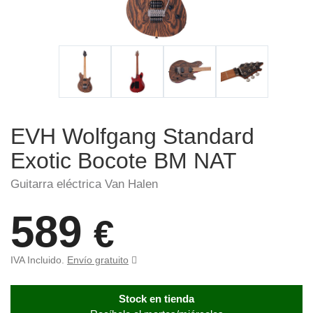
EVH Wolfgang Standard
Exotic Bocote BM NAT
Guitarra eléctrica Van Halen
589
€
IVA Incluido.
Envío gratuito
Stock en tienda