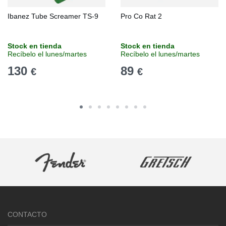
Ibanez Tube Screamer TS-9
Pro Co Rat 2
Stock en tienda
Stock en tienda
Recíbelo el lunes/martes
Recíbelo el lunes/martes
130
89
€
€
CONTACTO