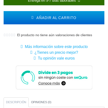
Entrega en 5-7 días laborables
AÑADIR AL CARRITO
El producto no tiene aún valoraciones de clientes
Más información sobre este producto
¿Tienes un precio mejor?
Tu opinión vale euros
DESCRIPCIÓN
OPINIONES (0)