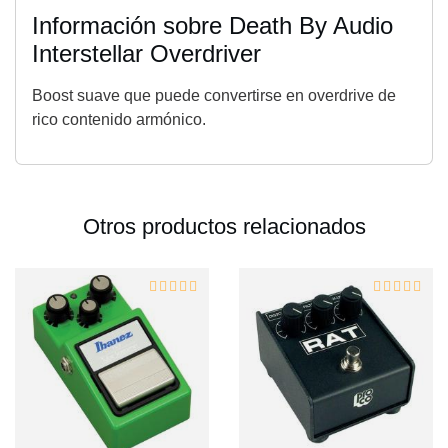
Información sobre Death By Audio
Interstellar Overdriver
Boost suave que puede convertirse en overdrive de
rico contenido armónico.
Otros productos relacionados