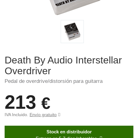
Death By Audio Interstellar
Overdriver
Pedal de overdrive/distorsión para guitarra
213
€
IVA Incluido.
Envío gratuito
Stock en distribuidor