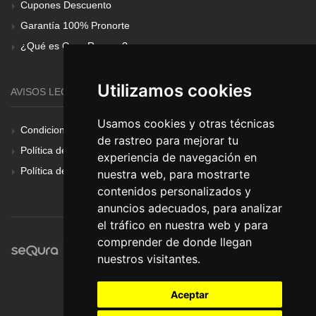
Cupones Descuento
Garantía 100% Pronorte
¿Qué es Gear Renove?
Utilizamos cookies
AVISOS LEGALES
Usamos cookies y otras técnicas
Condiciones Generales
de rastreo para mejorar tu
Política de Cookies
experiencia de navegación en
Política de Privacidad
nuestra web, para mostrarte
contenidos personalizados y
anuncios adecuados, para analizar
el tráfico en nuestra web y para
comprender de donde llegan
nuestros visitantes.
Aceptar