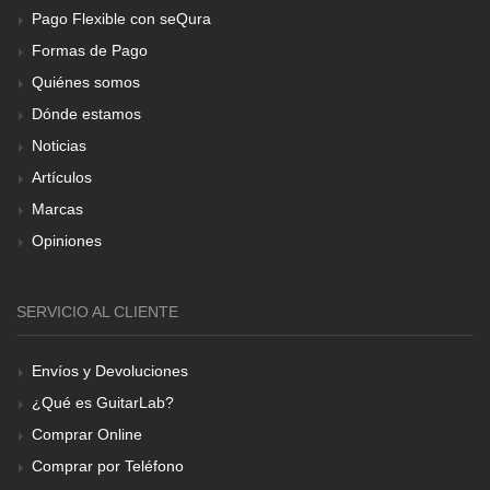
Pago Flexible con seQura
Formas de Pago
Quiénes somos
Dónde estamos
Noticias
Artículos
Marcas
Opiniones
SERVICIO AL CLIENTE
Envíos y Devoluciones
¿Qué es GuitarLab?
Comprar Online
Comprar por Teléfono