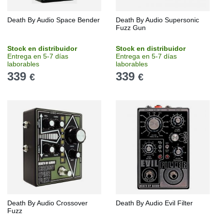
Death By Audio Space Bender
Death By Audio Supersonic
Fuzz Gun
Stock en distribuidor
Stock en distribuidor
Entrega en 5-7 días
Entrega en 5-7 días
laborables
laborables
339
339
€
€
Death By Audio Crossover
Death By Audio Evil Filter
Fuzz