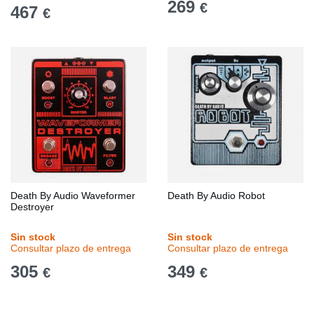
269
€
467
€
Death By Audio Waveformer
Death By Audio Robot
Destroyer
Sin stock
Sin stock
Consultar plazo de entrega
Consultar plazo de entrega
305
349
€
€