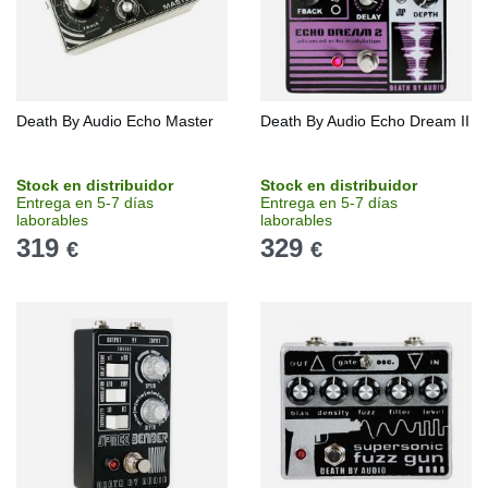
Death By Audio Echo Master
Death By Audio Echo Dream II
Stock en distribuidor
Stock en distribuidor
Entrega en 5-7 días
Entrega en 5-7 días
laborables
laborables
319
329
€
€