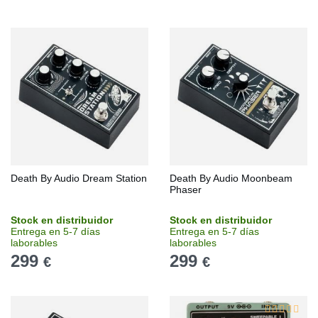
Death By Audio Dream Station
Death By Audio Moonbeam
Phaser
Stock en distribuidor
Stock en distribuidor
Entrega en 5-7 días
Entrega en 5-7 días
laborables
laborables
299
299
€
€