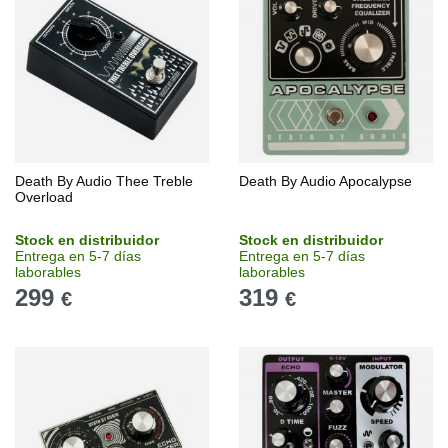
Death By Audio Thee Treble
Death By Audio Apocalypse
Overload
Stock en distribuidor
Stock en distribuidor
Entrega en 5-7 días
Entrega en 5-7 días
laborables
laborables
299
319
€
€