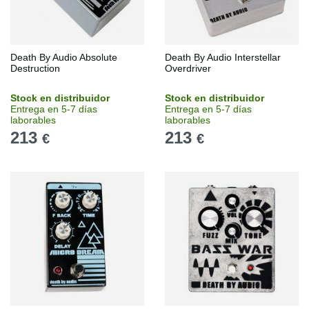
Death By Audio Absolute
Death By Audio Interstellar
Destruction
Overdriver
Stock en distribuidor
Stock en distribuidor
Entrega en 5-7 días
Entrega en 5-7 días
laborables
laborables
213
213
€
€