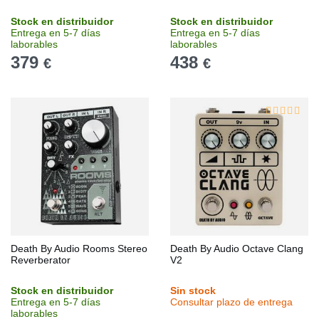
Stock en distribuidor
Stock en distribuidor
Entrega en 5-7 días
Entrega en 5-7 días
laborables
laborables
379
438
€
€
Death By Audio Rooms Stereo
Death By Audio Octave Clang
Reverberator
V2
Stock en distribuidor
Sin stock
Entrega en 5-7 días
Consultar plazo de entrega
laborables