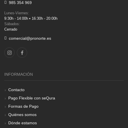
985 354 969
Lunes-Viernes:
9:30h - 14:00h • 16:30h - 20:00h
Sábados:
Cerrado
comercial@pronorte.es
INFORMACIÓN
Contacto
Pago Flexible con seQura
Formas de Pago
Quiénes somos
Dónde estamos