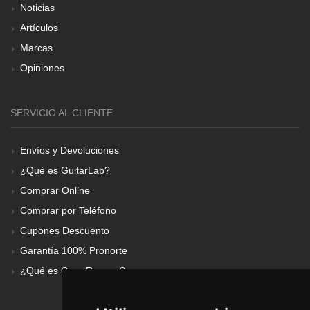
Noticias
Artículos
Marcas
Opiniones
SERVICIO AL CLIENTE
Envíos y Devoluciones
¿Qué es GuitarLab?
Comprar Online
Comprar por Teléfono
Cupones Descuento
Garantía 100% Pronorte
¿Qué es Gear Renove?