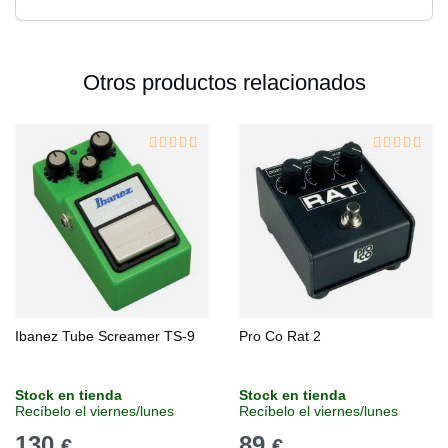
Otros productos relacionados
Ibanez Tube Screamer TS-9
Pro Co Rat 2
Stock en tienda
Stock en tienda
Recíbelo el viernes/lunes
Recíbelo el viernes/lunes
130
89
€
€