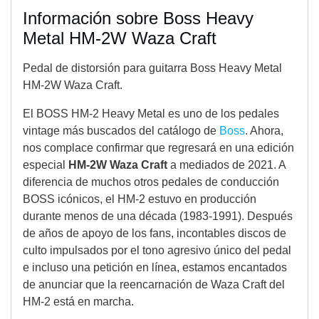
Información sobre Boss Heavy
Metal HM-2W Waza Craft
Pedal de distorsión para guitarra Boss Heavy Metal
HM-2W Waza Craft.
El BOSS HM-2 Heavy Metal es uno de los pedales
vintage más buscados del catálogo de
Boss
. Ahora,
nos complace confirmar que regresará en una edición
especial
HM-2W Waza Craft
a mediados de 2021. A
diferencia de muchos otros pedales de conducción
BOSS icónicos, el HM-2 estuvo en producción
durante menos de una década (1983-1991). Después
de años de apoyo de los fans, incontables discos de
culto impulsados por el tono agresivo único del pedal
e incluso una petición en línea, estamos encantados
de anunciar que la reencarnación de Waza Craft del
HM-2 está en marcha.