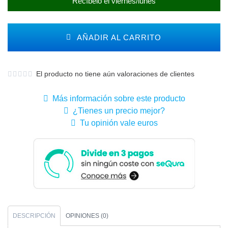
Recíbelo el viernes/lunes
AÑADIR AL CARRITO
El producto no tiene aún valoraciones de clientes
Más información sobre este producto
¿Tienes un precio mejor?
Tu opinión vale euros
DESCRIPCIÓN
OPINIONES (0)