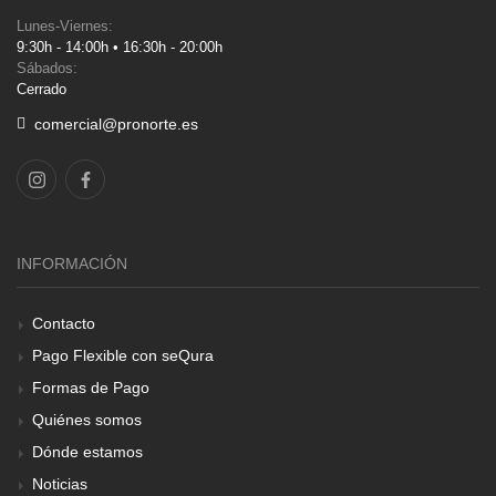
Lunes-Viernes:
9:30h - 14:00h • 16:30h - 20:00h
Sábados:
Cerrado
comercial@pronorte.es
INFORMACIÓN
Contacto
Pago Flexible con seQura
Formas de Pago
Quiénes somos
Dónde estamos
Noticias