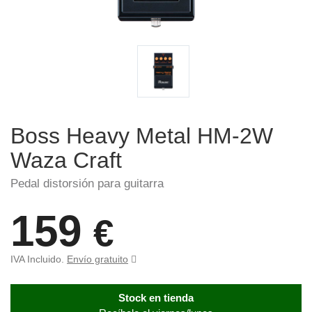
Boss Heavy Metal HM-2W
Waza Craft
Pedal distorsión para guitarra
159
€
IVA Incluido.
Envío gratuito
Stock en tienda