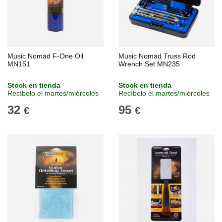
Music Nomad F-One Oil
Music Nomad Truss Rod
MN151
Wrench Set MN235
Stock en tienda
Stock en tienda
Recíbelo el martes/miércoles
Recíbelo el martes/miércoles
32
95
€
€