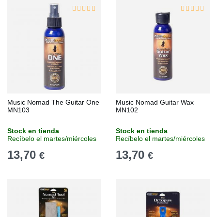
Music Nomad The Guitar One
Music Nomad Guitar Wax
MN103
MN102
Stock en tienda
Stock en tienda
Recíbelo el martes/miércoles
Recíbelo el martes/miércoles
13,70
13,70
€
€