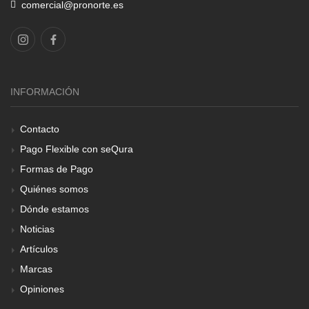
comercial@pronorte.es
INFORMACIÓN
Contacto
Pago Flexible con seQura
Formas de Pago
Quiénes somos
Dónde estamos
Noticias
Artículos
Marcas
Opiniones