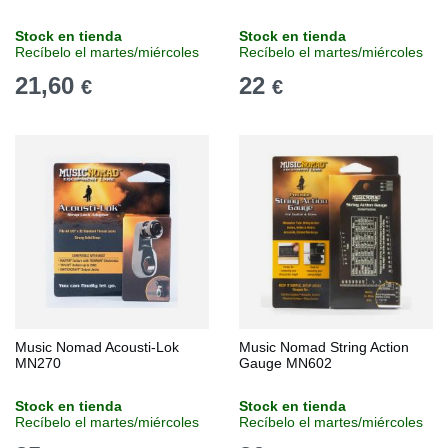
Stock en tienda
Stock en tienda
Recíbelo el martes/miércoles
Recíbelo el martes/miércoles
21,60
22
€
€
Music Nomad Acousti-Lok
Music Nomad String Action
MN270
Gauge MN602
Stock en tienda
Stock en tienda
Recíbelo el martes/miércoles
Recíbelo el martes/miércoles