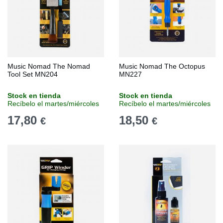
Music Nomad The Nomad
Music Nomad The Octopus
Tool Set MN204
MN227
Stock en tienda
Stock en tienda
Recíbelo el martes/miércoles
Recíbelo el martes/miércoles
17,80
18,50
€
€