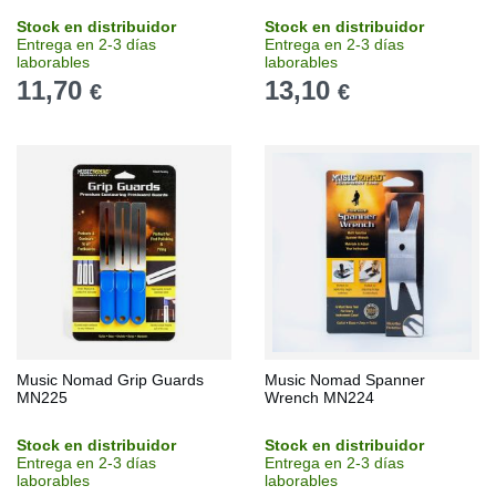
Stock en distribuidor
Stock en distribuidor
Entrega en 2-3 días
Entrega en 2-3 días
laborables
laborables
11,70
13,10
€
€
Music Nomad Grip Guards
Music Nomad Spanner
MN225
Wrench MN224
Stock en distribuidor
Stock en distribuidor
Entrega en 2-3 días
Entrega en 2-3 días
laborables
laborables