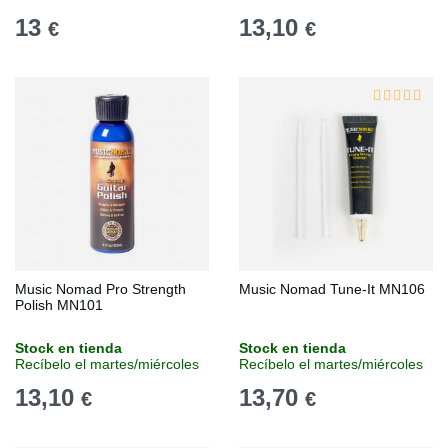
13
13,10
€
€
Music Nomad Pro Strength
Music Nomad Tune-It MN106
Polish MN101
Stock en tienda
Stock en tienda
Recíbelo el martes/miércoles
Recíbelo el martes/miércoles
13,10
13,70
€
€