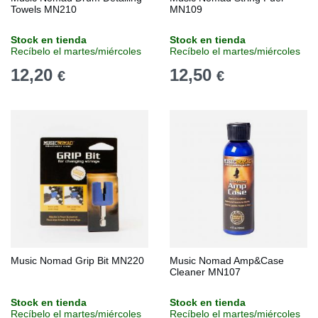
Towels MN210
MN109
Stock en tienda
Stock en tienda
Recíbelo el martes/miércoles
Recíbelo el martes/miércoles
12,20
12,50
€
€
Music Nomad Grip Bit MN220
Music Nomad Amp&Case
Cleaner MN107
Stock en tienda
Stock en tienda
Recíbelo el martes/miércoles
Recíbelo el martes/miércoles