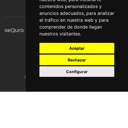
contenidos personalizados y
anuncios adecuados, para analizar
el tráfico en nuestra web y para
comprender de donde llegan
nuestros visitantes.
Aceptar
Rechazar
Configurar
© Pronorte Sonido SL. Todos los derechos reservados.