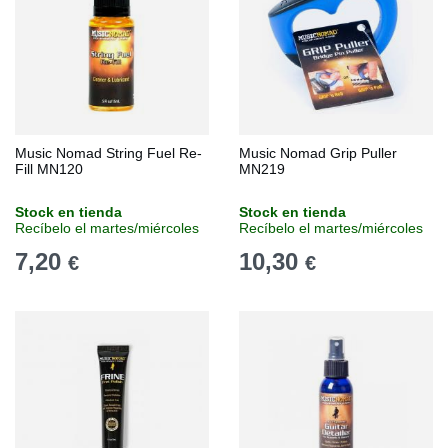
Music Nomad String Fuel Re-
Music Nomad Grip Puller
Fill MN120
MN219
Stock en tienda
Stock en tienda
Recíbelo el martes/miércoles
Recíbelo el martes/miércoles
7,20
10,30
€
€