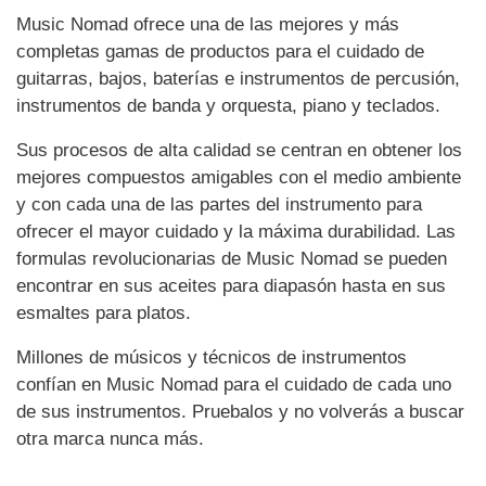
Music Nomad ofrece una de las mejores y más
completas gamas de productos para el cuidado de
guitarras, bajos, baterías e instrumentos de percusión,
instrumentos de banda y orquesta, piano y teclados.
Sus procesos de alta calidad se centran en obtener los
mejores compuestos amigables con el medio ambiente
y con cada una de las partes del instrumento para
ofrecer el mayor cuidado y la máxima durabilidad. Las
formulas revolucionarias de Music Nomad se pueden
encontrar en sus aceites para diapasón hasta en sus
esmaltes para platos.
Millones de músicos y técnicos de instrumentos
confían en Music Nomad para el cuidado de cada uno
de sus instrumentos. Pruebalos y no volverás a buscar
otra marca nunca más.