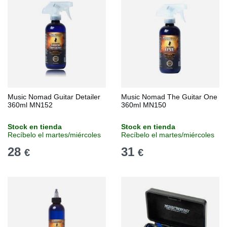
Music Nomad Guitar Detailer
Music Nomad The Guitar One
360ml MN152
360ml MN150
Stock en tienda
Stock en tienda
Recíbelo el martes/miércoles
Recíbelo el martes/miércoles
28
31
€
€