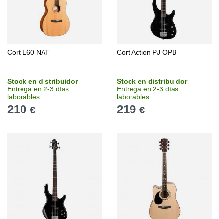
Cort L60 NAT
Cort Action PJ OPB
Stock en distribuidor
Stock en distribuidor
Entrega en 2-3 días
Entrega en 2-3 días
laborables
laborables
210
219
€
€