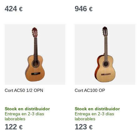
424
946
€
€
Cort AC50 1/2 OPN
Cort AC100 OP
Stock en distribuidor
Stock en distribuidor
Entrega en 2-3 días
Entrega en 2-3 días
laborables
laborables
122
123
€
€