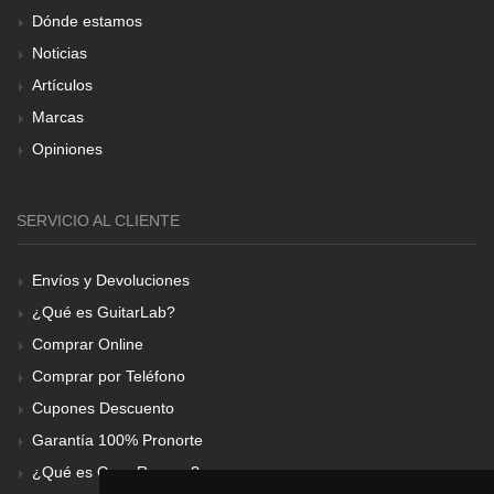
Dónde estamos
Noticias
Artículos
Marcas
Opiniones
SERVICIO AL CLIENTE
Envíos y Devoluciones
¿Qué es GuitarLab?
Comprar Online
Comprar por Teléfono
Cupones Descuento
Garantía 100% Pronorte
¿Qué es Gear Renove?