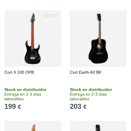
Cort X 100 OPB
Cort Earth-60 BK
Stock en distribuidor
Stock en distribuidor
Entrega en 2-3 días
Entrega en 2-3 días
laborables
laborables
199
203
€
€