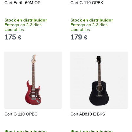
Cort Earth-60M OP
Cort G 110 OPBK
Stock en distribuidor
Stock en distribuidor
Entrega en 2-3 días
Entrega en 2-3 días
laborables
laborables
175
179
€
€
Cort G 110 OPBC
Cort AD810 E BKS
Stock en distribuidor
Stock en distribuidor