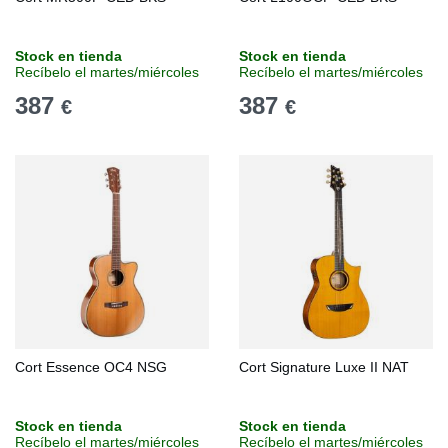
Stock en tienda
Stock en tienda
Recíbelo el martes/miércoles
Recíbelo el martes/miércoles
387
387
€
€
Cort Essence OC4 NSG
Cort Signature Luxe II NAT
Stock en tienda
Stock en tienda
Recíbelo el martes/miércoles
Recíbelo el martes/miércoles