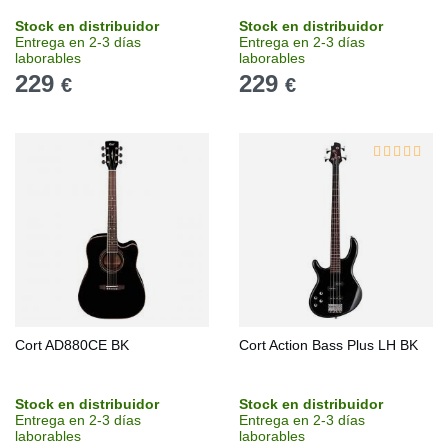
Stock en distribuidor
Stock en distribuidor
Entrega en 2-3 días
Entrega en 2-3 días
laborables
laborables
229
229
€
€
Cort AD880CE BK
Cort Action Bass Plus LH BK
Stock en distribuidor
Stock en distribuidor
Entrega en 2-3 días
Entrega en 2-3 días
laborables
laborables