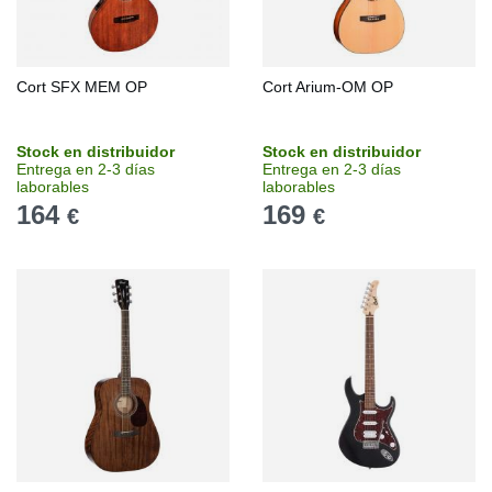
Cort SFX MEM OP
Cort Arium-OM OP
Stock en distribuidor
Stock en distribuidor
Entrega en 2-3 días
Entrega en 2-3 días
laborables
laborables
164
169
€
€