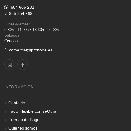
684 605 282
985 354 969
Lunes-Viernes:
9:30h - 14:00h • 16:30h - 20:00h
Sábados:
Cerrado
comercial@pronorte.es
INFORMACIÓN
Contacto
Pago Flexible con seQura
Formas de Pago
Quiénes somos