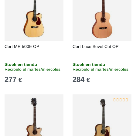
Cort MR 500E OP
Cort Luce Bevel Cut OP
Stock en tienda
Stock en tienda
Recíbelo el martes/miércoles
Recíbelo el martes/miércoles
277
284
€
€