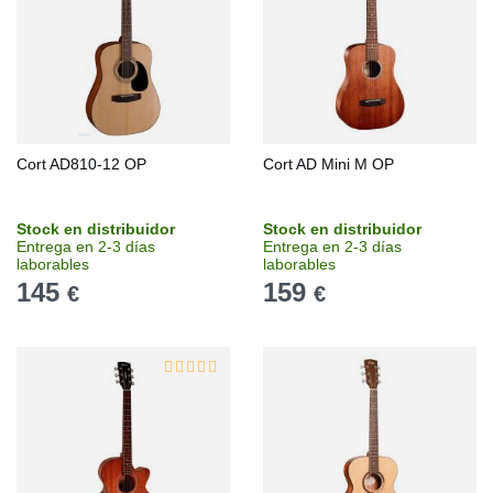
Cort AD810-12 OP
Cort AD Mini M OP
Stock en distribuidor
Stock en distribuidor
Entrega en 2-3 días
Entrega en 2-3 días
laborables
laborables
145
159
€
€