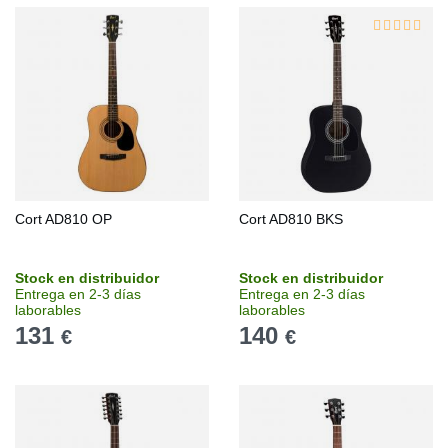
Cort AD810 OP
Cort AD810 BKS
Stock en distribuidor
Stock en distribuidor
Entrega en 2-3 días
Entrega en 2-3 días
laborables
laborables
131
140
€
€