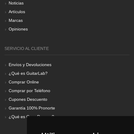
Noticias
Artículos
Marcas
Opiniones
SERVICIO AL CLIENTE
Envíos y Devoluciones
¿Qué es GuitarLab?
Comprar Online
Comprar por Teléfono
Cupones Descuento
Garantía 100% Pronorte
¿Qué es Gear Renove?