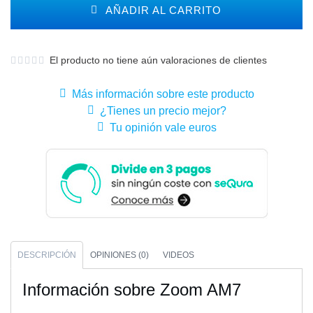
AÑADIR AL CARRITO
El producto no tiene aún valoraciones de clientes
Más información sobre este producto
¿Tienes un precio mejor?
Tu opinión vale euros
DESCRIPCIÓN
OPINIONES (0)
VIDEOS
Información sobre Zoom AM7