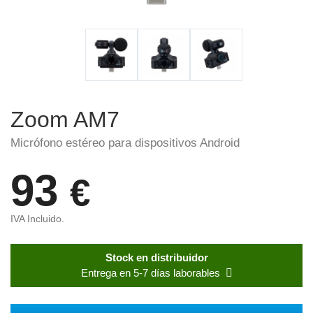
Zoom AM7
Micrófono estéreo para dispositivos Android
93
€
IVA Incluido.
Stock en distribuidor
Entrega en 5-7 días laborables