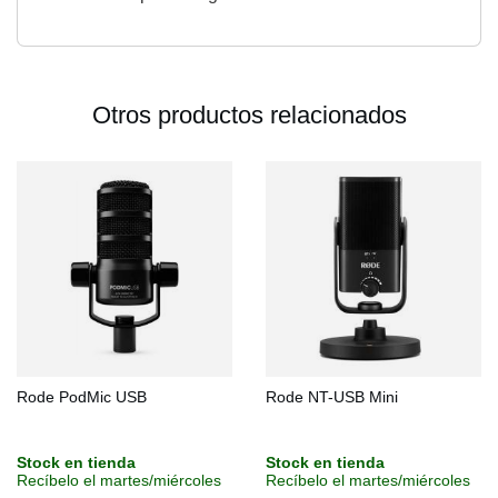
Otros productos relacionados
Rode PodMic USB
Rode NT-USB Mini
Stock en tienda
Stock en tienda
Recíbelo el martes/miércoles
Recíbelo el martes/miércoles