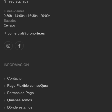
985 354 969
Lunes-Viernes:
9:30h - 14:00h • 16:30h - 20:00h
Sábados:
Cerrado
comercial@pronorte.es
INFORMACIÓN
Contacto
Pago Flexible con seQura
Formas de Pago
Quiénes somos
Dónde estamos