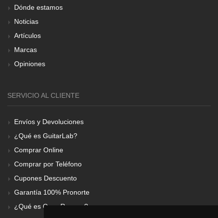
Dónde estamos
Noticias
Artículos
Marcas
Opiniones
SERVICIO AL CLIENTE
Envíos y Devoluciones
¿Qué es GuitarLab?
Comprar Online
Comprar por Teléfono
Cupones Descuento
Garantía 100% Pronorte
¿Qué es Gear Renove?