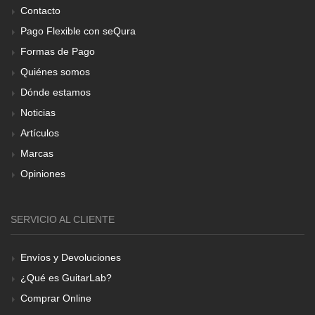
Contacto
Pago Flexible con seQura
Formas de Pago
Quiénes somos
Dónde estamos
Noticias
Artículos
Marcas
Opiniones
SERVICIO AL CLIENTE
Envíos y Devoluciones
¿Qué es GuitarLab?
Comprar Online