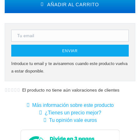
AÑADIR AL CARRITO
ENVIAR
Introduce tu email y te avisaremos cuando este producto vuelva
a estar disponible.
El producto no tiene aún valoraciones de clientes
Más información sobre este producto
¿Tienes un precio mejor?
Tu opinión vale euros