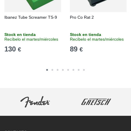
Ibanez Tube Screamer TS-9
Pro Co Rat 2
Stock en tienda
Stock en tienda
Recíbelo el martes/miércoles
Recíbelo el martes/miércoles
130
89
€
€