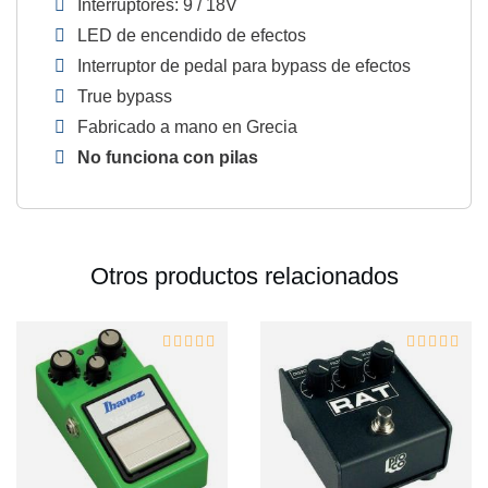
Interruptores: 9 / 18V
LED de encendido de efectos
Interruptor de pedal para bypass de efectos
True bypass
Fabricado a mano en Grecia
No funciona con pilas
Otros productos relacionados