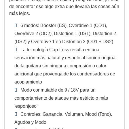
de encontrar ese algo extra que llevaría las cosas aún
más lejos.
6 modos: Booster (BS), Overdrive 1 (OD1),
Overdrive 2 (OD2), Distortion 1 (DS1), Distortion 2
(DS2) y Overdrive 1 en Distortion 2 (OD1 + DS2)
La tecnología Cap-Less resulta en una
sensación más natural y respeto al sonido original
de la guitarra sin ninguna compresión o color
adicional que provenga de los condensadores de
acoplamiento
Modo conmutable de 9 / 18V para un
comportamiento de ataque más estricto o más
'esponjoso'
Controles: Ganancia, Volumen, Mood (Tono),
Agudos y Modo