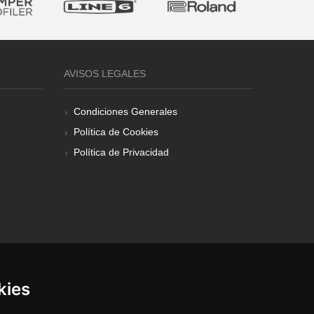
AVISOS LEGALES
Condiciones Generales
Política de Cookies
Política de Privacidad
kies