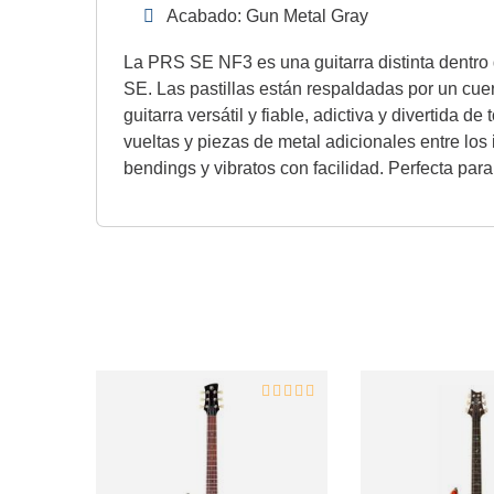
Acabado: Gun Metal Gray
La PRS SE NF3 es una guitarra distinta dentro 
SE. Las pastillas están respaldadas por un cue
guitarra versátil y fiable, adictiva y divertida
vueltas y piezas de metal adicionales entre l
bendings y vibratos con facilidad. Perfecta para 