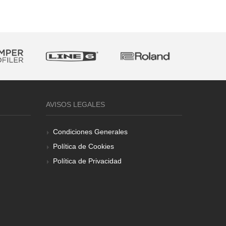
AVISOS LEGALES
Condiciones Generales
Política de Cookies
Política de Privacidad