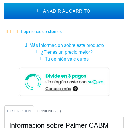
AÑADIR AL CARRITO
1 opiniones de clientes
Más información sobre este producto
¿Tienes un precio mejor?
Tu opinión vale euros
DESCRIPCIÓN
OPINIONES (1)
Información sobre Palmer CABM