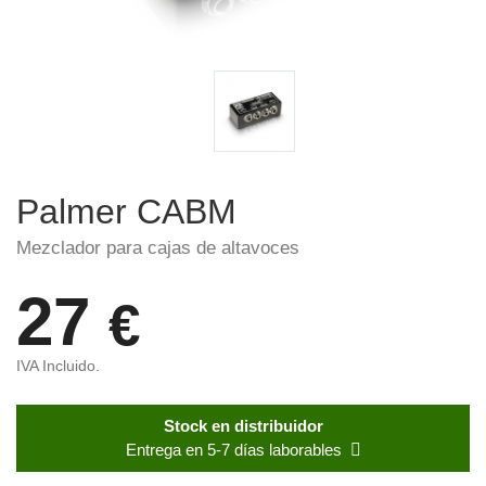
Palmer CABM
Mezclador para cajas de altavoces
27
€
IVA Incluido.
Stock en distribuidor
Entrega en 5-7 días laborables