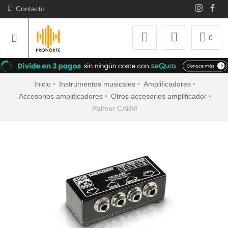
Contacto
0
Inicio
Instrumentos musicales
Amplificadores
Accesorios amplificadores
Otros accesorios amplificador
Palmer CABM