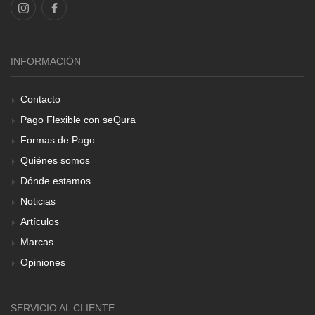
INFORMACIÓN
Contacto
Pago Flexible con seQura
Formas de Pago
Quiénes somos
Dónde estamos
Noticias
Artículos
Marcas
Opiniones
SERVICIO AL CLIENTE