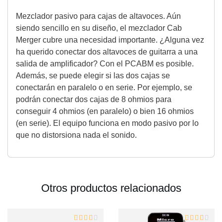
Mezclador pasivo para cajas de altavoces. Aún
siendo sencillo en su diseño, el mezclador Cab
Merger cubre una necesidad importante. ¿Alguna vez
ha querido conectar dos altavoces de guitarra a una
salida de amplificador? Con el PCABM es posible.
Además, se puede elegir si las dos cajas se
conectarán en paralelo o en serie. Por ejemplo, se
podrán conectar dos cajas de 8 ohmios para
conseguir 4 ohmios (en paralelo) o bien 16 ohmios
(en serie). El equipo funciona en modo pasivo por lo
que no distorsiona nada el sonido.
Otros productos relacionados