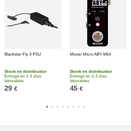
Blackstar Fly 3 PSU
Mooer Micro ABY MkII
Stock en distribuidor
Stock en distribuidor
Entrega en 2-3 días
Entrega en 2-3 días
laborables
laborables
29
45
€
€