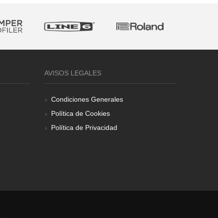
AVISOS LEGALES
Condiciones Generales
Política de Cookies
Política de Privacidad