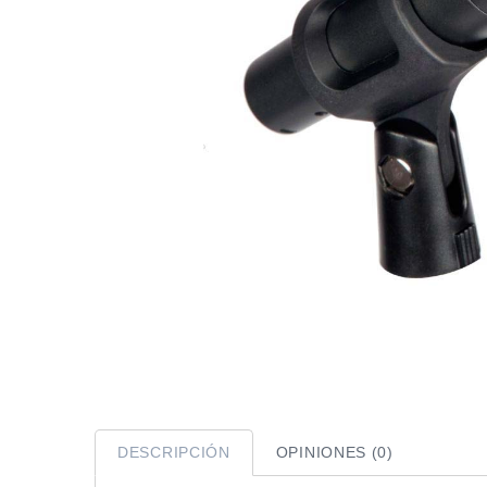
DESCRIPCIÓN
OPINIONES (0)