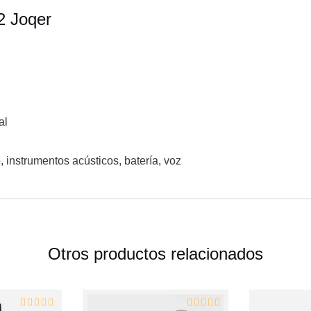
2 Joqer
al
, instrumentos acústicos, batería, voz
Otros productos relacionados