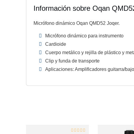
Información sobre Oqan QMD5
Micrófono dinámico Oqan QMD52 Joqer.
Micrófono dinámico para instrumento
Cardioide
Cuerpo metálico y rejilla de plástico y met
Clip y funda de transporte
Aplicaciones: Amplificadores guitarra/bajo