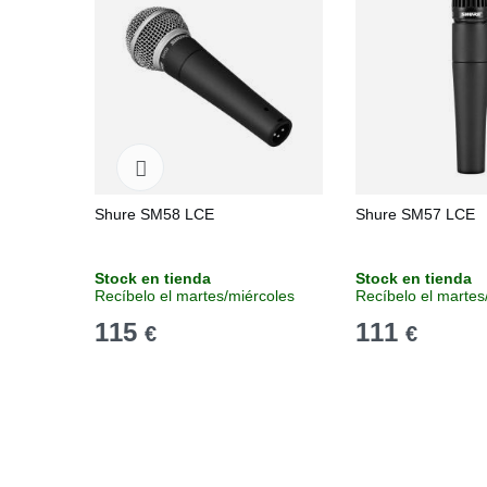
Shure SM58 LCE
Shure SM57 LCE
Stock en tienda
Stock en tienda
Recíbelo el martes/miércoles
Recíbelo el martes
115
111
€
€