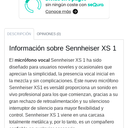
DESCRIPCIÓN
OPINIONES (0)
Información sobre Sennheiser XS 1
El
micrófono vocal
Sennheiser XS 1 ha sido
diseñado para usuarios noveles y ocasionales que
aprecian la simplicidad, la presencia vocal inicial en
la mezcla y sin complicaciones. Este nuevo micrófono
Sennheiser XS1 es versátil proporciona un sonido en
vivo profesional para los que comienzan, gracias a su
gran rechazo de retroalimentación y su silencioso
interruptor de silencio para mayor flexibilidad y
control. Sennheiser XS 1 viene en una carcasa
totalmente metálica y, por lo tanto, es un compañero