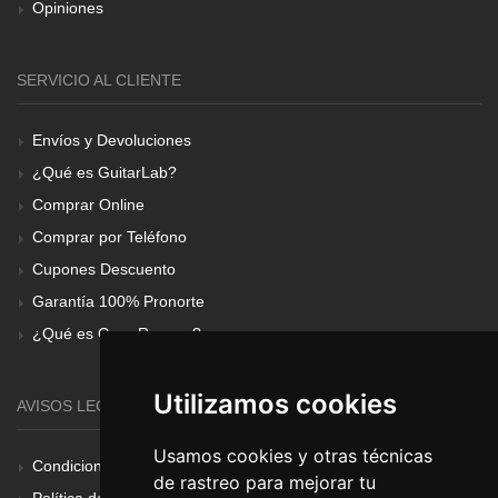
Opiniones
SERVICIO AL CLIENTE
Envíos y Devoluciones
¿Qué es GuitarLab?
Comprar Online
Comprar por Teléfono
Cupones Descuento
Garantía 100% Pronorte
¿Qué es Gear Renove?
Utilizamos cookies
AVISOS LEGALES
Usamos cookies y otras técnicas
Condiciones Generales
de rastreo para mejorar tu
Política de Cookies