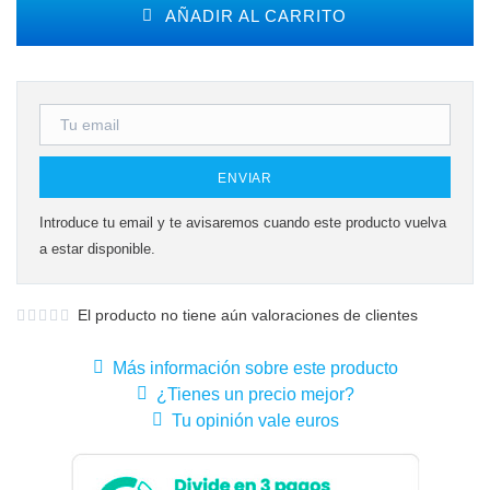
AÑADIR AL CARRITO
ENVIAR
Introduce tu email y te avisaremos cuando este producto vuelva
a estar disponible.
El producto no tiene aún valoraciones de clientes
Más información sobre este producto
¿Tienes un precio mejor?
Tu opinión vale euros