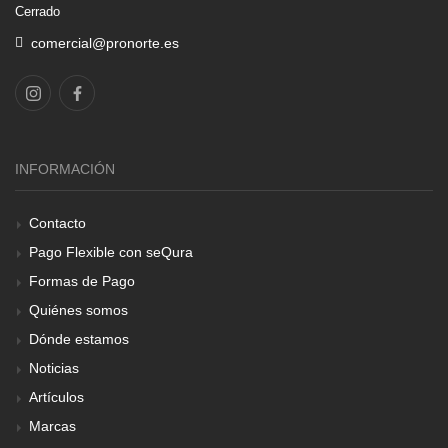
Cerrado
comercial@pronorte.es
INFORMACIÓN
Contacto
Pago Flexible con seQura
Formas de Pago
Quiénes somos
Dónde estamos
Noticias
Artículos
Marcas