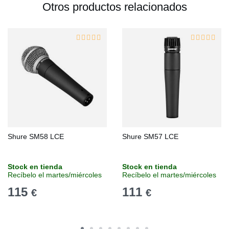
Otros productos relacionados
Shure SM58 LCE
Shure SM57 LCE
Stock en tienda
Stock en tienda
Recíbelo el martes/miércoles
Recíbelo el martes/miércoles
115
111
€
€