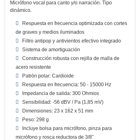
Micrófono vocal para canto y/o narración. Tipo
dinámico.
Respuesta en frecuencia optimizada con cortes
de graves y medios iluminados
Filtro antipop y antivientos efectivo integrado
Sistema de amortiguación
Construcción robusta con rejilla de malla de
acero resistente
Patrón polar: Cardioide
Respuesta en frecuencia: 50 - 15000 Hz
Impedancia de salida: 300 Ohmios
Sensibilidad: -56 dBV / Pa (1,85 mV)
Dimensiones: 23 x 162 x 51 mm
Peso: 298 g
Incluye bolsa para micrófono, pinza para
micrófono y rosca reductora de 3/8"