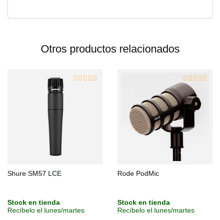
Otros productos relacionados
Shure SM57 LCE
Rode PodMic
Stock en tienda
Stock en tienda
Recíbelo el lunes/martes
Recíbelo el lunes/martes