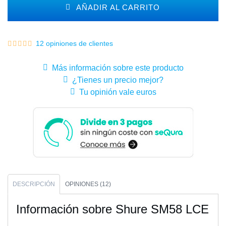
AÑADIR AL CARRITO
12 opiniones de clientes
Más información sobre este producto
¿Tienes un precio mejor?
Tu opinión vale euros
DESCRIPCIÓN
OPINIONES (12)
Información sobre Shure SM58 LCE