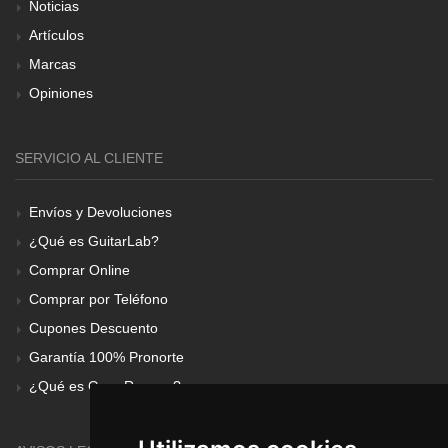
Noticias
Artículos
Marcas
Opiniones
SERVICIO AL CLIENTE
Envíos y Devoluciones
¿Qué es GuitarLab?
Comprar Online
Comprar por Teléfono
Cupones Descuento
Garantía 100% Pronorte
¿Qué es Gear Renove?