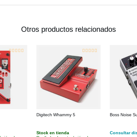
Otros productos relacionados
Digitech Whammy 5
Boss Noise S
Stock en tienda
Consultar di