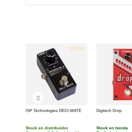
ISP Technologies DECI-MATE
Digitech Drop
Stock en distribuidor
Stock en tienda