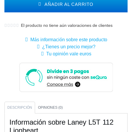
AÑADIR AL CARRITO
El producto no tiene aún valoraciones de clientes
Más información sobre este producto
¿Tienes un precio mejor?
Tu opinión vale euros
DESCRIPCIÓN
OPINIONES (0)
Información sobre Laney L5T 112
Lionheart