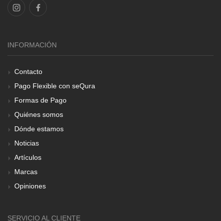
INFORMACIÓN
Contacto
Pago Flexible con seQura
Formas de Pago
Quiénes somos
Dónde estamos
Noticias
Artículos
Marcas
Opiniones
SERVICIO AL CLIENTE