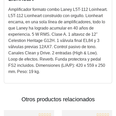
Amplificador formato combo Laney L5T-112 Loinheart.
L5T-112 Lionheart construido con orgullo. Lionheart
encarna, en una sola línea de amplificadores, todo lo
que Laney ha logrado acumular en 40 años de
experiencia. 5 W RMS. Clase A. 1 altavoz de 12"
Celestion Heritage G12H. 1 válvula final EL84 y 3
válvulas previas 12AX7. Control pasivo de tono.
Canales Clean y Drive. 2 entradas (High & Low).
Loop de efectos. Reverb. Funda protectora y pedal
FS2 incluidos. Dimensiones (L/A/P): 420 x 559 x 250
mm. Peso: 19 kg.
Otros productos relacionados