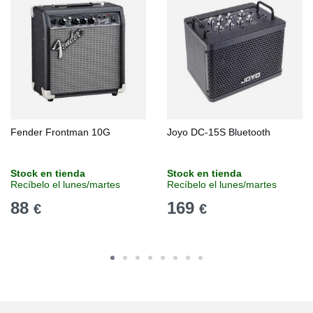
Fender Frontman 10G
Joyo DC-15S Bluetooth
Stock en tienda
Stock en tienda
Recíbelo el lunes/martes
Recíbelo el lunes/martes
88
169
€
€