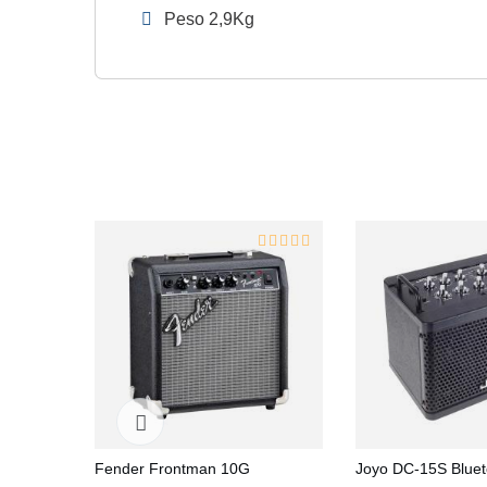
Peso 2,9Kg
Fender Frontman 10G
Joyo DC-15S Bluet