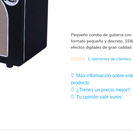
Pequeño combo de guitarra con ef
formato pequeño y discreto. 15
efectos digitales de gran calidad
1 opiniones de clientes
Más información sobre est
producto
¿Tienes un precio mejor?
Tu opinión vale euros