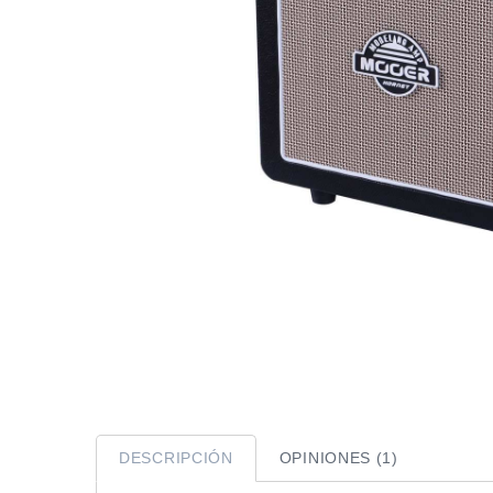
DESCRIPCIÓN
OPINIONES (1)