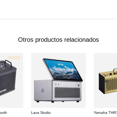
Otros productos relacionados
ooth
Lava Studio
Yamaha THR1