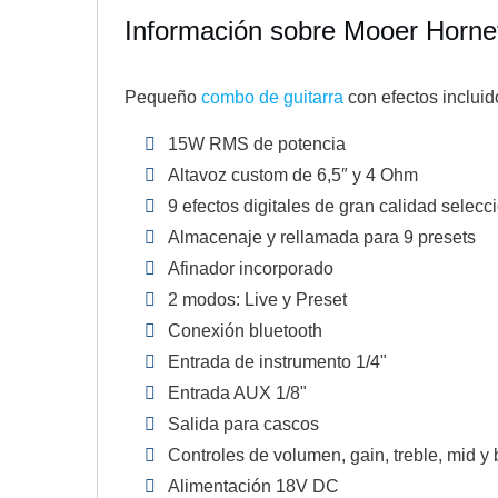
Información sobre Mooer Horne
Pequeño
combo de guitarra
con efectos incluid
15W RMS de potencia
Altavoz custom de 6,5″ y 4 Ohm
9 efectos digitales de gran calidad selecc
Almacenaje y rellamada para 9 presets
Afinador incorporado
2 modos: Live y Preset
Conexión bluetooth
Entrada de instrumento 1/4"
Entrada AUX 1/8"
Salida para cascos
Controles de volumen, gain, treble, mid y
Alimentación 18V DC