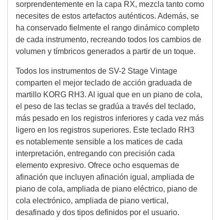
sorprendentemente en la capa RX, mezcla tanto como
necesites de estos artefactos auténticos. Además, se
ha conservado fielmente el rango dinámico completo
de cada instrumento, recreando todos los cambios de
volumen y tímbricos generados a partir de un toque.
Todos los instrumentos de SV-2 Stage Vintage
comparten el mejor teclado de acción graduada de
martillo KORG RH3. Al igual que en un piano de cola,
el peso de las teclas se gradúa a través del teclado,
más pesado en los registros inferiores y cada vez más
ligero en los registros superiores. Este teclado RH3
es notablemente sensible a los matices de cada
interpretación, entregando con precisión cada
elemento expresivo. Ofrece ocho esquemas de
afinación que incluyen afinación igual, ampliada de
piano de cola, ampliada de piano eléctrico, piano de
cola electrónico, ampliada de piano vertical,
desafinado y dos tipos definidos por el usuario.