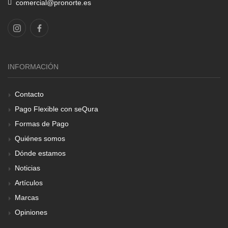
comercial@pronorte.es
INFORMACIÓN
Contacto
Pago Flexible con seQura
Formas de Pago
Quiénes somos
Dónde estamos
Noticias
Artículos
Marcas
Opiniones