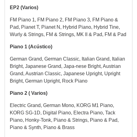
EP2 (Varios)
FM Piano 1, FM Piano 2, FM Piano 3, FM Piano &
Pad, Pianet T, Pianet N, Hybrid Piano, Hybrid Tine,
Wurly & Strings, FM & Strings, MK II & Pad, FM & Pad
Piano 1 (Acústico)
German Grand, German Classic, Italian Grand, Italian
Bright, Japanese Grand, Japa-nese Bright, Austrian
Grand, Austrian Classic, Japanese Upright, Upright
Bright, German Upright, Rock Piano
Piano 2 ( Varios)
Electric Grand, German Mono, KORG M1 Piano,
KORG SG-1D, Digital Piano, Electra Piano, Tack
Piano, Honky-Tonk, Piano & Strings, Piano & Pad,
Piano & Synth, Piano & Brass