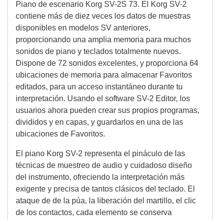
Piano de escenario Korg SV-2S 73. El Korg SV-2
contiene más de diez veces los datos de muestras
disponibles en modelos SV anteriores,
proporcionando una amplia memoria para muchos
sonidos de piano y teclados totalmente nuevos.
Dispone de 72 sonidos excelentes, y proporciona 64
ubicaciones de memoria para almacenar Favoritos
editados, para un acceso instantáneo durante tu
interpretación. Usando el software SV-2 Editor, los
usuarios ahora pueden crear sus propios programas,
divididos y en capas, y guardarlos en una de las
ubicaciones de Favoritos.
El piano Korg SV-2 representa el pináculo de las
técnicas de muestreo de audio y cuidadoso diseño
del instrumento, ofreciendo la interpretación más
exigente y precisa de tantos clásicos del teclado. El
ataque de de la púa, la liberación del martillo, el clic
de los contactos, cada elemento se conserva