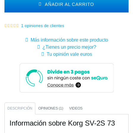
AÑADIR AL CARRITO
1 opiniones de clientes
Más información sobre este producto
¿Tienes un precio mejor?
Tu opinión vale euros
DESCRIPCIÓN
OPINIONES (1)
VIDEOS
Información sobre Korg SV-2S 73