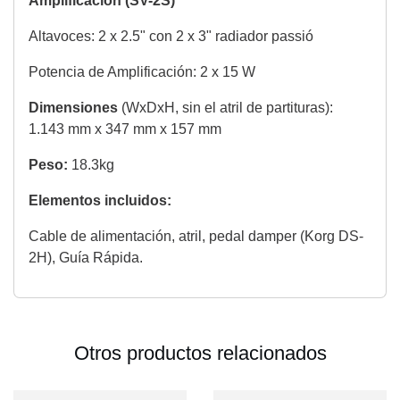
Amplificación (SV-2S)
Altavoces: 2 x 2.5" con 2 x 3" radiador passió
Potencia de Amplificación: 2 x 15 W
Dimensiones
(WxDxH, sin el atril de partituras):
1.143 mm x 347 mm x 157 mm
Peso:
18.3kg
Elementos incluidos:
Cable de alimentación, atril, pedal damper (Korg DS-
2H), Guía Rápida.
Otros productos relacionados