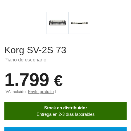
Korg SV-2S 73
Piano de escenario
1.799
€
IVA Incluido.
Envío gratuito
Stock en distribuidor
Entrega en 2-3 días laborables