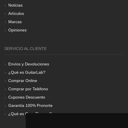
Noticias
Artículos
Marcas
Opiniones
SERVICIO AL CLIENTE
Envíos y Devoluciones
¿Qué es GuitarLab?
Comprar Online
Comprar por Teléfono
Cupones Descuento
Garantía 100% Pronorte
¿Qué es Gear Renove?