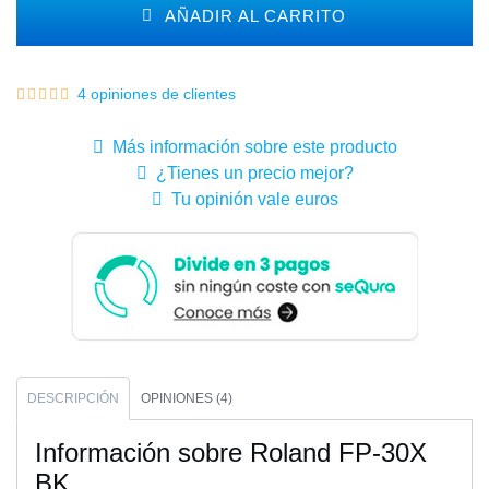
AÑADIR AL CARRITO
4 opiniones de clientes
Más información sobre este producto
¿Tienes un precio mejor?
Tu opinión vale euros
DESCRIPCIÓN
OPINIONES (4)
Información sobre Roland FP-30X
BK