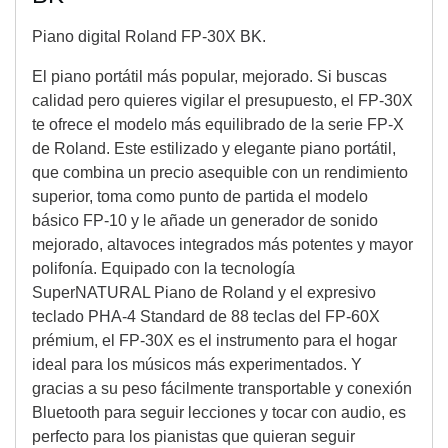
Piano digital Roland FP-30X BK.
El piano portátil más popular, mejorado. Si buscas
calidad pero quieres vigilar el presupuesto, el FP-30X
te ofrece el modelo más equilibrado de la serie FP-X
de Roland. Este estilizado y elegante piano portátil,
que combina un precio asequible con un rendimiento
superior, toma como punto de partida el modelo
básico FP-10 y le añade un generador de sonido
mejorado, altavoces integrados más potentes y mayor
polifonía. Equipado con la tecnología
SuperNATURAL Piano de Roland y el expresivo
teclado PHA-4 Standard de 88 teclas del FP-60X
prémium, el FP-30X es el instrumento para el hogar
ideal para los músicos más experimentados. Y
gracias a su peso fácilmente transportable y conexión
Bluetooth para seguir lecciones y tocar con audio, es
perfecto para los pianistas que quieran seguir