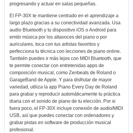
progresando y actuar en salas pequeñas.
El FP-30X te mantiene centrado en el aprendizaje a
largo plazo gracias a su conectividad avanzada. Usa
audio Bluetooth y tu dispositivo iOS o Android para
emitir música por los altavoces del piano o por
auriculares, toca con tus artistas favoritos y
perfecciona tu técnica con lecciones de piano online.
También puedes ir más lejos con MIDI Bluetooth, que
te permite conectar con entretenidas apps de
composición musical, como Zenbeats de Roland o
GarageBand de Apple. Y para disfrutar de mayor
variedad, utiliza la app Piano Every Day de Roland
para grabar y reproducir automáticamente tu práctica
diaria con el sonido de piano de tu elección. Por si
fuera poco, el FP-30X incluye conexión de audio/MIDI
USB, así que puedes conectar con ordenadores y
grabar pistas en software de producción musical
profesional.