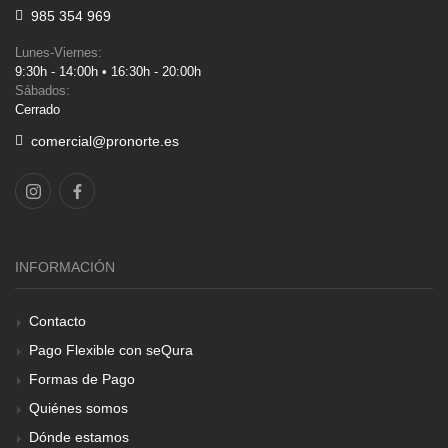
985 354 969
Lunes-Viernes:
9:30h - 14:00h • 16:30h - 20:00h
Sábados:
Cerrado
comercial@pronorte.es
INFORMACIÓN
Contacto
Pago Flexible con seQura
Formas de Pago
Quiénes somos
Dónde estamos