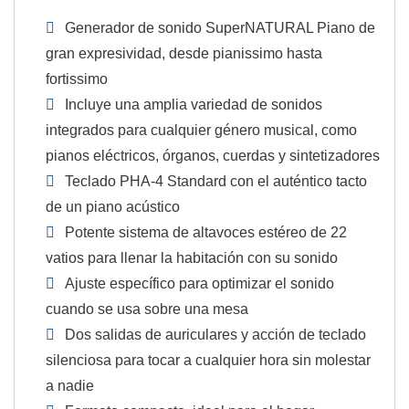
Generador de sonido SuperNATURAL Piano de
gran expresividad, desde pianissimo hasta
fortissimo
Incluye una amplia variedad de sonidos
integrados para cualquier género musical, como
pianos eléctricos, órganos, cuerdas y sintetizadores
Teclado PHA-4 Standard con el auténtico tacto
de un piano acústico
Potente sistema de altavoces estéreo de 22
vatios para llenar la habitación con su sonido
Ajuste específico para optimizar el sonido
cuando se usa sobre una mesa
Dos salidas de auriculares y acción de teclado
silenciosa para tocar a cualquier hora sin molestar
a nadie