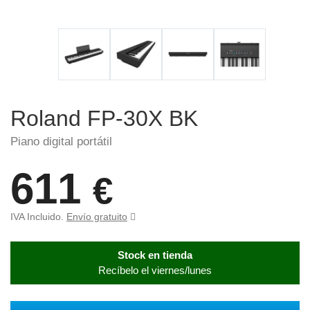
Roland FP-30X BK
Piano digital portátil
611
€
IVA Incluido.
Envío gratuito
Stock en tienda
Recíbelo el viernes/lunes