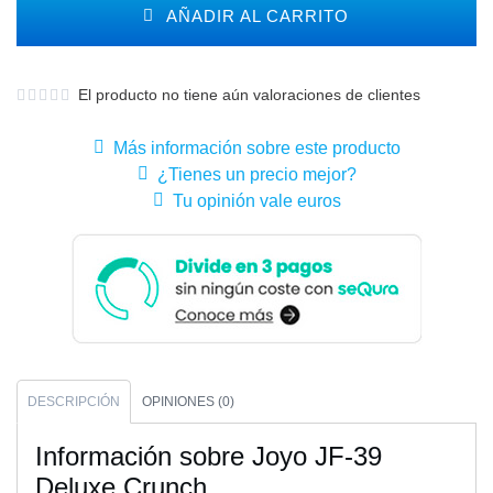
AÑADIR AL CARRITO
El producto no tiene aún valoraciones de clientes
Más información sobre este producto
¿Tienes un precio mejor?
Tu opinión vale euros
DESCRIPCIÓN
OPINIONES (0)
Información sobre Joyo JF-39
Deluxe Crunch