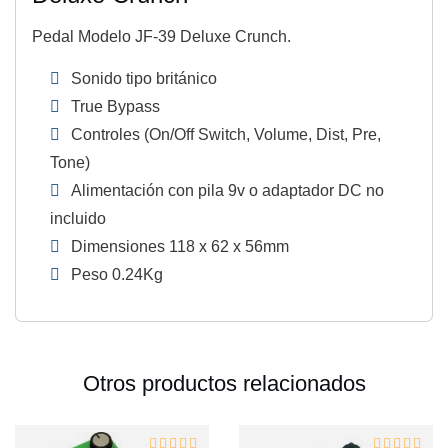
Pedal Modelo JF-39 Deluxe Crunch.
Sonido tipo británico
True Bypass
Controles (On/Off Switch, Volume, Dist, Pre,
Tone)
Alimentación con pila 9v o adaptador DC no
incluido
Dimensiones 118 x 62 x 56mm
Peso 0.24Kg
Otros productos relacionados