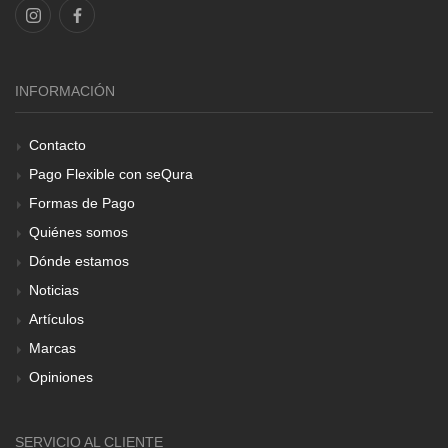
INFORMACIÓN
Contacto
Pago Flexible con seQura
Formas de Pago
Quiénes somos
Dónde estamos
Noticias
Artículos
Marcas
Opiniones
SERVICIO AL CLIENTE