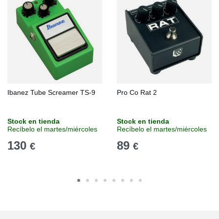
Ibanez Tube Screamer TS-9
Pro Co Rat 2
Stock en tienda
Stock en tienda
Recíbelo el martes/miércoles
Recíbelo el martes/miércoles
130
89
€
€